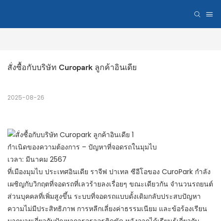
สั่งซื้อกับบริษัท Curopark ลูกค้าอินเดีย
2025-08-26
กำเนิดของความต้องการ – ปัญหาที่จอดรถในมุมไบ
เวลา: มีนาคม 2567
ที่เมืองมุมไบ ประเทศอินเดีย ราจีฟ ปาเทล ซีอีโอของ CuroPark กำลัง
เผชิญกับวิกฤตที่จอดรถที่เลวร้ายลงเรื่อยๆ ขณะเดียวกัน จำนวนรถยนต์
ส่วนบุคคลที่เพิ่มสูงขึ้น ระบบที่จอดรถแบบดั้งเดิมกลับประสบปัญหา
ความไม่มีประสิทธิภาพ การหลีกเลี่ยงค่าธรรมเนียม และข้อร้องเรียน