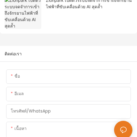
Zionpark เปิดตัวระบบจดจำการเข้าถึงจักรยาน
ไฟฟ้าที่ขับเคลื่อนด้วย AI สุดล้ำ
ติดต่อเรา
ชื่อ
อีเมล
โทรศัพท์/WhatsApp
เนื้อหา