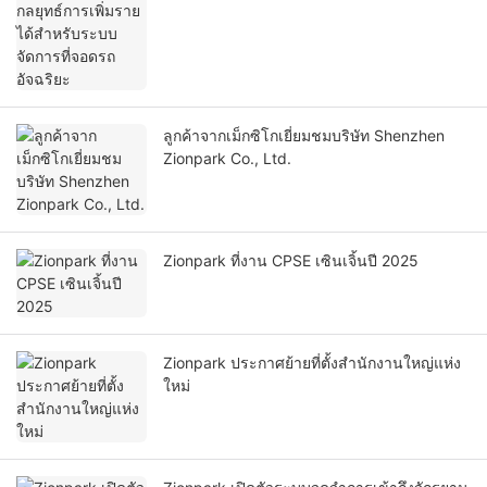
ลูกค้าจากเม็กซิโกเยี่ยมชมบริษัท Shenzhen
Zionpark Co., Ltd.
Zionpark ที่งาน CPSE เซินเจิ้นปี 2025
Zionpark ประกาศย้ายที่ตั้งสำนักงานใหญ่แห่ง
ใหม่