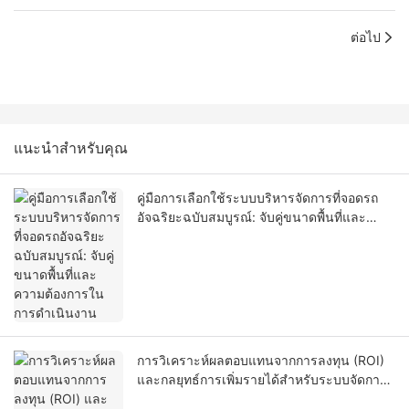
ต่อไป
แนะนำสำหรับคุณ
คู่มือการเลือกใช้ระบบบริหารจัดการที่จอดรถ
อัจฉริยะฉบับสมบูรณ์: จับคู่ขนาดพื้นที่และ
ความต้องการในการดำเนินงาน
การวิเคราะห์ผลตอบแทนจากการลงทุน (ROI)
และกลยุทธ์การเพิ่มรายได้สำหรับระบบจัดการที่
จอดรถอัจฉริยะ