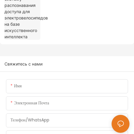
Свяжитесь с нами
Имя
Электронная Почта
Телефон/WhatsApp