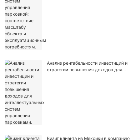
потребностям.
Анализ рентабельности инвестиций и
стратегии повышения доходов для
интеллектуальных систем управления
парковками.
Визит клиента из Мексики в компанию