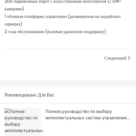
200 парковочных ворот с искусственным интеллектом (с LPR-
камерами)
1 облачная платформа управления (размещенная на индийских
серверах)
2 года обслуживания (включая удаленную поддержку)
Следующий
Рекомендовано Для Вас
Полное руководство по выбору
интеллектуальных систем управления
парковкой: соответствие масштабу
объекта и эксплуатационным