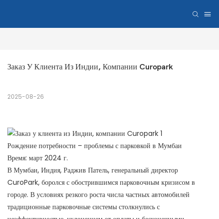
Заказ У Клиента Из Индии, Компании Curopark
2025-08-26
Рождение потребности – проблемы с парковкой в ​​Мумбаи
Время: март 2024 г.
В Мумбаи, Индия, Раджив Патель, генеральный директор
CuroPark, боролся с обострившимся парковочным кризисом в
городе. В условиях резкого роста числа частных автомобилей
традиционные парковочные системы столкнулись с