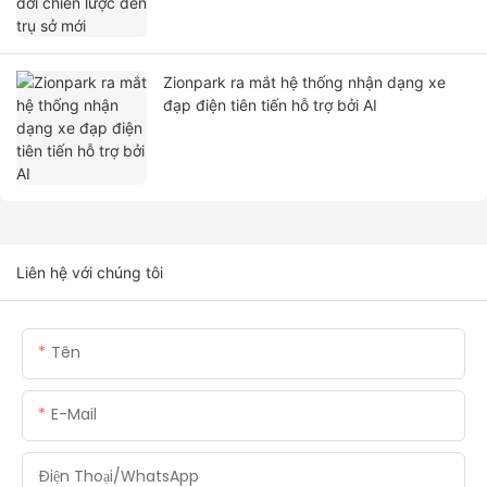
Zionpark ra mắt hệ thống nhận dạng xe
đạp điện tiên tiến hỗ trợ bởi AI
Liên hệ với chúng tôi
Tên
E-Mail
Điện Thoại/whatsApp