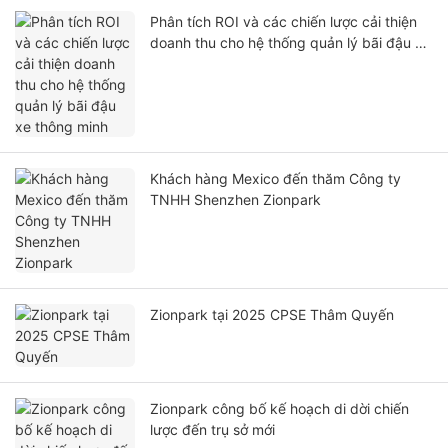
Phân tích ROI và các chiến lược cải thiện
doanh thu cho hệ thống quản lý bãi đậu xe
thông minh
Khách hàng Mexico đến thăm Công ty
TNHH Shenzhen Zionpark
Zionpark tại 2025 CPSE Thâm Quyến
Zionpark công bố kế hoạch di dời chiến
lược đến trụ sở mới