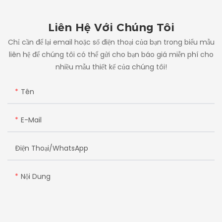
Liên Hệ Với Chúng Tôi
Chỉ cần để lại email hoặc số điện thoại của bạn trong biểu mẫu
liên hệ để chúng tôi có thể gửi cho bạn báo giá miễn phí cho
nhiều mẫu thiết kế của chúng tôi!
Tên
E-Mail
Điện Thoại/whatsApp
Nội Dung