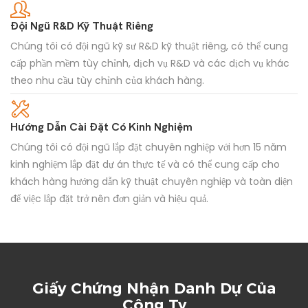
Đội Ngũ R&D Kỹ Thuật Riêng
Chúng tôi có đội ngũ kỹ sư R&D kỹ thuật riêng, có thể cung
cấp phần mềm tùy chỉnh, dịch vụ R&D và các dịch vụ khác
theo nhu cầu tùy chỉnh của khách hàng.
Hướng Dẫn Cài Đặt Có Kinh Nghiệm
Chúng tôi có đội ngũ lắp đặt chuyên nghiệp với hơn 15 năm
kinh nghiệm lắp đặt dự án thực tế và có thể cung cấp cho
khách hàng hướng dẫn kỹ thuật chuyên nghiệp và toàn diện
để việc lắp đặt trở nên đơn giản và hiệu quả.
Giấy Chứng Nhận Danh Dự Của
Công Ty