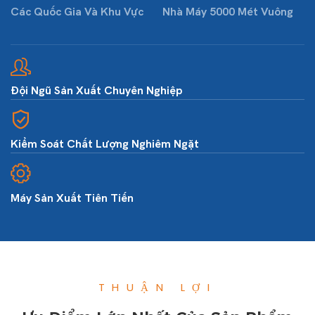
Các Quốc Gia Và Khu Vực
Nhà Máy 5000 Mét Vuông
Đội Ngũ Sản Xuất Chuyên Nghiệp
Kiểm Soát Chất Lượng Nghiêm Ngặt
Máy Sản Xuất Tiên Tiến
THUẬN LỢI