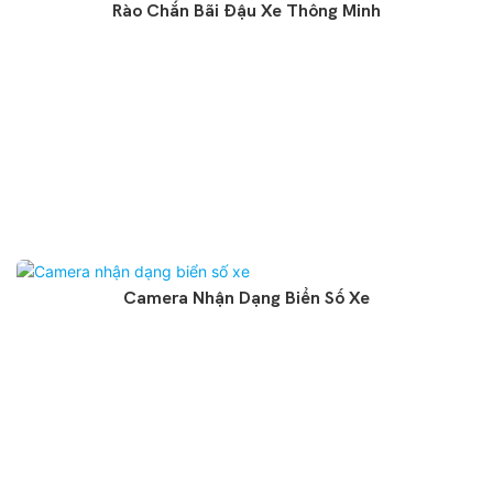
Rào Chắn Bãi Đậu Xe Thông Minh
Camera Nhận Dạng Biển Số Xe