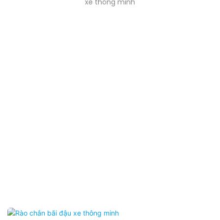
xe thông minh