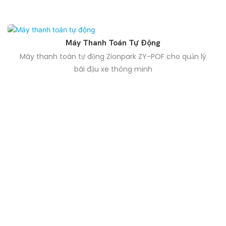
Máy Thanh Toán Tự Động
Máy thanh toán tự động Zionpark ZY-POF cho quản lý
bãi đậu xe thông minh