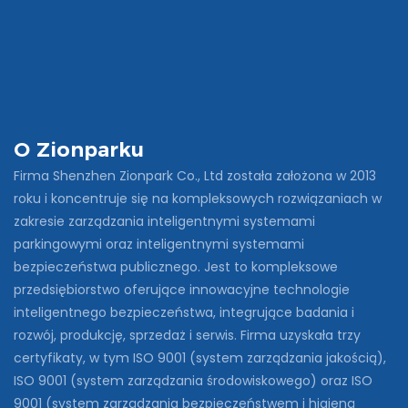
O Zionparku
Firma Shenzhen Zionpark Co., Ltd została założona w 2013
roku i koncentruje się na kompleksowych rozwiązaniach w
zakresie zarządzania inteligentnymi systemami
parkingowymi oraz inteligentnymi systemami
bezpieczeństwa publicznego. Jest to kompleksowe
przedsiębiorstwo oferujące innowacyjne technologie
inteligentnego bezpieczeństwa, integrujące badania i
rozwój, produkcję, sprzedaż i serwis. Firma uzyskała trzy
certyfikaty, w tym ISO 9001 (system zarządzania jakością),
ISO 9001 (system zarządzania środowiskowego) oraz ISO
9001 (system zarządzania bezpieczeństwem i higieną