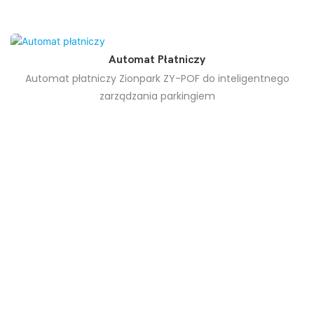
Automat Płatniczy
Automat płatniczy Zionpark ZY-POF do inteligentnego
zarządzania parkingiem