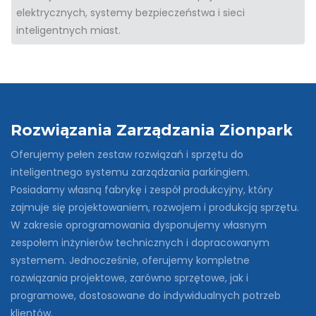
elektrycznych, systemy bezpieczeństwa i sieci
inteligentnych miast.
Rozwiązania Zarządzania Zionpark
Oferujemy pełen zestaw rozwiązań i sprzętu do
inteligentnego systemu zarządzania parkingiem.
Posiadamy własną fabrykę i zespół produkcyjny, który
zajmuje się projektowaniem, rozwojem i produkcją sprzętu.
W zakresie oprogramowania dysponujemy własnym
zespołem inżynierów technicznych i dopracowanym
systemem. Jednocześnie, oferujemy kompletne
rozwiązania projektowe, zarówno sprzętowe, jak i
programowe, dostosowane do indywidualnych potrzeb
klientów.