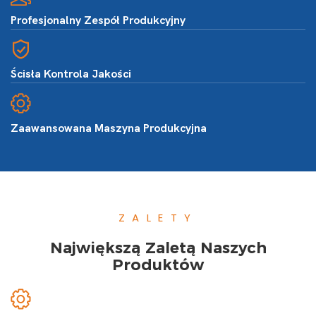
Profesjonalny Zespół Produkcyjny
Ścisła Kontrola Jakości
Zaawansowana Maszyna Produkcyjna
ZALETY
Największą Zaletą Naszych
Produktów