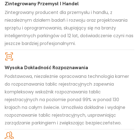
Zintegrowany Przemysł I Handel
Zintegrowany producent dla przemysłu i handlu, z
niezależnym działem badań i rozwoju oraz projektowania
sprzętu i oprogramowania, skupiający się na branży
inteligentnych parkingów od 12 lat, doświadczenie czyni nas
jeszcze bardziej profesjonalnymi.
Wysoka Dokładność Rozpoznawania
Podstawowa, niezależnie opracowana technologia kamer
do rozpoznawania tablic rejestracyjnych zapewnia
kompleksowy wskaźnik rozpoznawania tablic
rejestracyjnych na poziomie ponad 99% w ponad 130
krajach na całym świecie. Umożliwia dokładne i wydajne
rozpoznawanie tablic rejestracyjnych, usprawniając
zarządzanie parkingiem i zwiększając bezpieczeństwo.