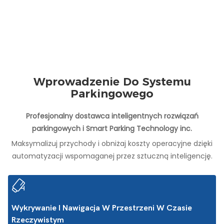
Wprowadzenie Do Systemu
Parkingowego
Profesjonalny dostawca inteligentnych rozwiązań
parkingowych i Smart Parking Technology inc.
Maksymalizuj przychody i obniżaj koszty operacyjne dzięki
automatyzacji wspomaganej przez sztuczną inteligencję.
Wykrywanie I Nawigacja W Przestrzeni W Czasie
Rzeczywistym