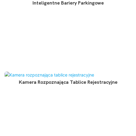
Inteligentne Bariery Parkingowe
Kamera Rozpoznająca Tablice Rejestracyjne