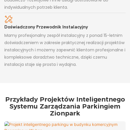
indywidualnych potrzeb klienta.
Doświadczony Przewodnik Instalacyjny
Mamy profesjonalny zespół instalacyjny z ponad 15-letnim
doświadczeniem w zakresie praktycznej realizacji projektów
instalacyjnych i możemy zapewnić klientom profesjonalne i
kompleksowe doradztwo techniczne, dzięki czemu
instalacja staje się prosta i wydajna.
Przykłady Projektów Inteligentnego
Systemu Zarządzania Parkingiem
Zionpark