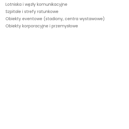
Lotniska i węzły komunikacyjne
Szpitale i strefy ratunkowe
Obiekty eventowe (stadiony, centra wystawowe)
Obiekty korporacyjne i przemysłowe