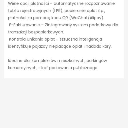
Wiele opcji płatności – automatyczne rozpoznawanie
tablic rejestracyjnych (LPR), pobieranie opłat itp.,
płatności za pomocą kodu QR (WeChat/Alipay).
E-Fakturowanie – Zintegrowany system podatkowy dla
transakcji bezpapierkowych.
Kontrola unikania opłat – sztuczna inteligencja
identyfikuje pojazdy niepłacące opłat i nakłada kary.
Idealne dla: kompleksów mieszkalnych, parkingów
komercyjnych, stref parkowania publicznego.