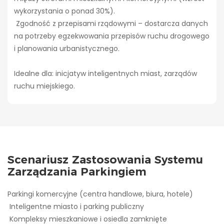
wykorzystania o ponad 30%).
Zgodność z przepisami rządowymi – dostarcza danych
na potrzeby egzekwowania przepisów ruchu drogowego
i planowania urbanistycznego.
Idealne dla: inicjatyw inteligentnych miast, zarządów
ruchu miejskiego.
Scenariusz Zastosowania Systemu
Zarządzania Parkingiem
Parkingi komercyjne (centra handlowe, biura, hotele)
Inteligentne miasto i parking publiczny
Kompleksy mieszkaniowe i osiedla zamknięte