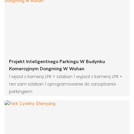
Projekt Inteligentnego Parkingu W Budynku
Komercyjnym Dongming W Wuhan
1 wjazd z kamerą LPR + szlaban 1 wyjazd z kamerą LPR +
ten sam szlaban 1 oprogramowanie do zarządzania
parkingiem