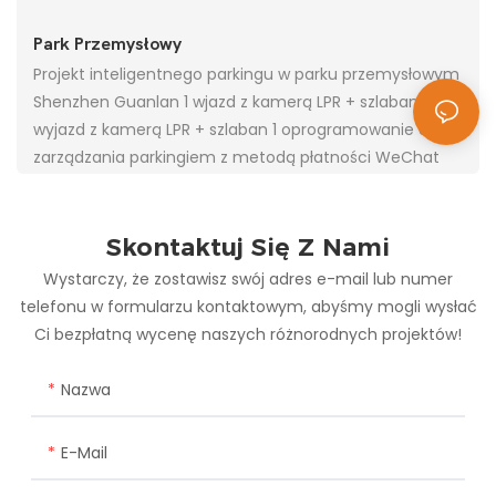
Park Przemysłowy
Projekt inteligentnego parkingu w parku przemysłowym
Shenzhen Guanlan 1 wjazd z kamerą LPR + szlaban 1
wyjazd z kamerą LPR + szlaban 1 oprogramowanie do
zarządzania parkingiem z metodą płatności WeChat
Skontaktuj Się Z Nami
Wystarczy, że zostawisz swój adres e-mail lub numer
telefonu w formularzu kontaktowym, abyśmy mogli wysłać
Ci bezpłatną wycenę naszych różnorodnych projektów!
Nazwa
E-Mail