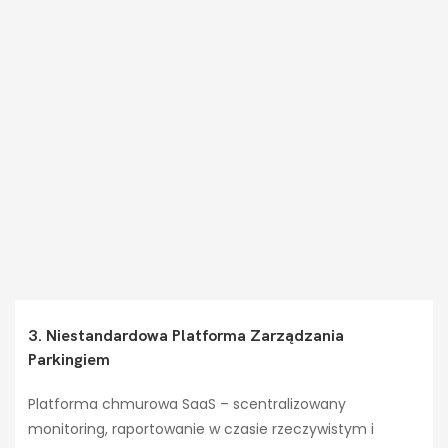
3. Niestandardowa Platforma Zarządzania
Parkingiem
Platforma chmurowa SaaS – scentralizowany
monitoring, raportowanie w czasie rzeczywistym i