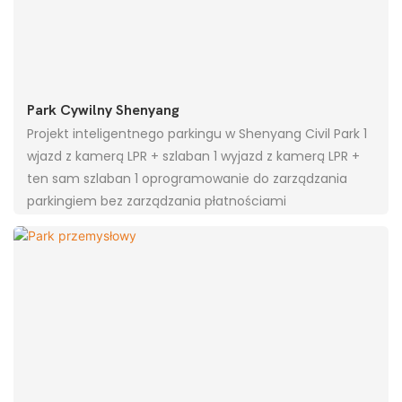
Park Cywilny Shenyang
Projekt inteligentnego parkingu w Shenyang Civil Park 1
wjazd z kamerą LPR + szlaban 1 wyjazd z kamerą LPR +
ten sam szlaban 1 oprogramowanie do zarządzania
parkingiem bez zarządzania płatnościami