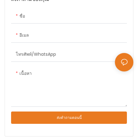
ชื่อ
อีเมล
โทรศัพท์/WhatsApp
เนื้อหา
ส่งคำถามตอนนี้