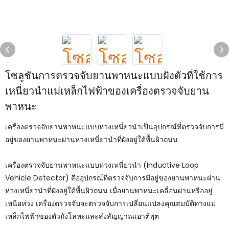
โซลูชันการตรวจจับยานพาหนะแบบฝังตัวที่ใช้การ
เหนี่ยวนำแม่เหล็กไฟฟ้าของเครื่องตรวจจับยาน
พาหนะ
เครื่องตรวจจับยานพาหนะแบบห่วงเหนี่ยวนำเป็นอุปกรณ์ที่ตรวจจับการมี
อยู่ของยานพาหนะผ่านห่วงเหนี่ยวนำที่ฝังอยู่ใต้พื้นผิวถนน
เครื่องตรวจจับยานพาหนะแบบห่วงเหนี่ยวนำ (Inductive Loop
Vehicle Detector) คืออุปกรณ์ที่ตรวจจับการมีอยู่ของยานพาหนะผ่าน
ห่วงเหนี่ยวนำที่ฝังอยู่ใต้พื้นผิวถนน เมื่อยานพาหนะเคลื่อนผ่านหรืออยู่
เหนือห่วง เครื่องตรวจจับจะตรวจจับการเปลี่ยนแปลงคุณสมบัติทางแม่
เหล็กไฟฟ้าของตัวถังโลหะและส่งสัญญาณเอาต์พุต