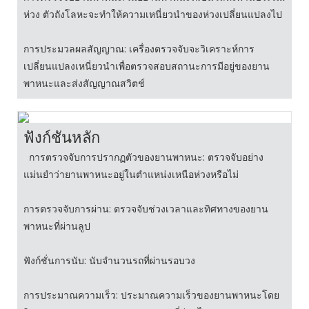
ห่วง ตัวถังโลหะจะทำให้ความเหนี่ยวนำของห่วงเปลี่ยนแปลงไป
การประมวลผลสัญญาณ: เครื่องตรวจจับจะวิเคราะห์การ
เปลี่ยนแปลงเหนี่ยวนำเพื่อตรวจสอบสถานะการมีอยู่ของยาน
พาหนะและส่งสัญญาณสวิตช์
ฟังก์ชันหลัก
การตรวจจับการปรากฏตัวของยานพาหนะ: ตรวจจับอย่าง
แม่นยำว่ายานพาหนะอยู่ในตำแหน่งเหนือห่วงหรือไม่
การตรวจจับการผ่าน: ตรวจจับช่วงเวลาและทิศทางของยาน
พาหนะที่ผ่านลูป
ฟังก์ชั่นการนับ: นับจำนวนรถที่ผ่านรอบวง
การประมาณความเร็ว: ประมาณความเร็วของยานพาหนะโดย