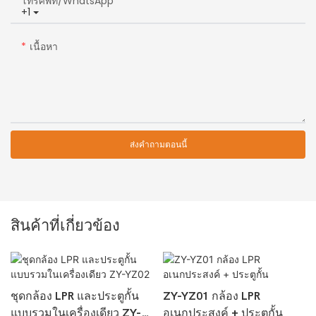
โทรศัพท์/WhatsApp
+1
เนื้อหา
ส่งคำถามตอนนี้
สินค้าที่เกี่ยวข้อง
ชุดกล้อง LPR และประตูกั้น
ZY-YZ01 กล้อง LPR
แบบรวมในเครื่องเดียว ZY-
อเนกประสงค์ + ประตูกั้น