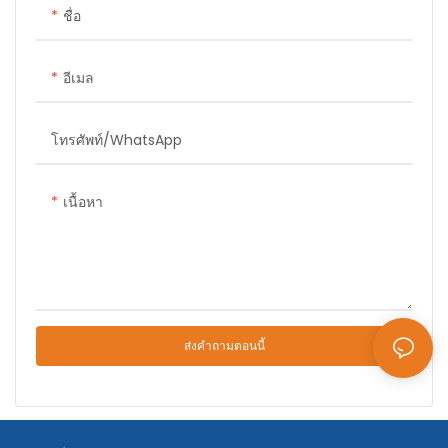
ชื่อ
อีเมล
โทรศัพท์/WhatsApp
เนื้อหา
ส่งคำถามตอนนี้