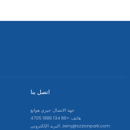
اتصل بنا
جهة الاتصال: جيري هوانغ
هاتف: +86 134 1886 4705
Jerry@szzionpark.com
البريد الإلكتروني: