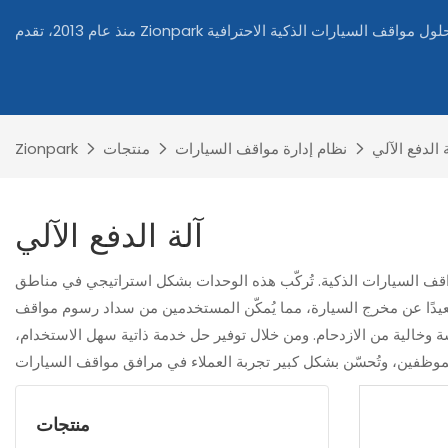
 الدفع الآلي
نظام إدارة مواقف السيارات
منتجات
Zionpark
آلة الدفع الآلي
مواقف السيارات الذكية. تُركّب هذه الوحدات بشكل استراتيجي في مناطق
بعيدًا عن مخرج السيارة، مما يُمكّن المستخدمين من سداد رسوم مواقف
سلسة وخالية من الازدحام. ومن خلال توفير حل خدمة ذاتية سهل الاستخدام،
منتجات