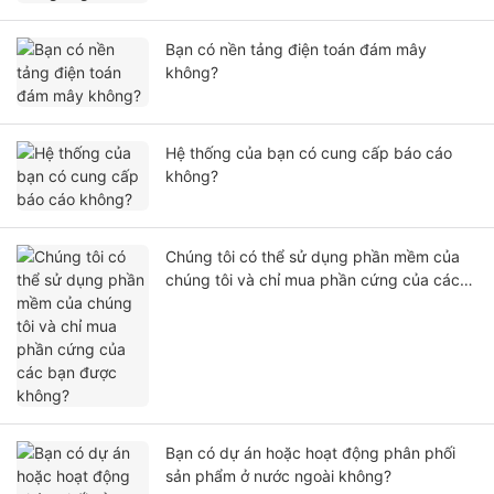
Bạn có nền tảng điện toán đám mây
không?
Hệ thống của bạn có cung cấp báo cáo
không?
Chúng tôi có thể sử dụng phần mềm của
chúng tôi và chỉ mua phần cứng của các
bạn được không?
Bạn có dự án hoặc hoạt động phân phối
sản phẩm ở nước ngoài không?