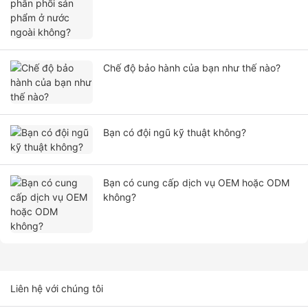
Chế độ bảo hành của bạn như thế nào?
Bạn có đội ngũ kỹ thuật không?
Bạn có cung cấp dịch vụ OEM hoặc ODM
không?
Liên hệ với chúng tôi