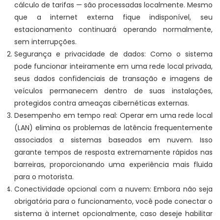
cálculo de tarifas — são processadas localmente. Mesmo
que a internet externa fique indisponível, seu
estacionamento continuará operando normalmente,
sem interrupções.
Segurança e privacidade de dados: Como o sistema
pode funcionar inteiramente em uma rede local privada,
seus dados confidenciais de transação e imagens de
veículos permanecem dentro de suas instalações,
protegidos contra ameaças cibernéticas externas.
Desempenho em tempo real: Operar em uma rede local
(LAN) elimina os problemas de latência frequentemente
associados a sistemas baseados em nuvem. Isso
garante tempos de resposta extremamente rápidos nas
barreiras, proporcionando uma experiência mais fluida
para o motorista.
Conectividade opcional com a nuvem: Embora não seja
obrigatória para o funcionamento, você pode conectar o
sistema à internet opcionalmente, caso deseje habilitar