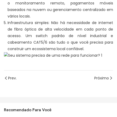
o monitoramento remoto, pagamentos móveis
baseados na nuvem ou gerenciamento centralizado em
vários locais.
Infraestrutura simples: Não há necessidade de internet
de fibra óptica de alta velocidade em cada ponto de
acesso. Um switch padrão de nível industrial e
cabeamento CAT5/6 são tudo o que você precisa para
construir um ecossistema local confiável.
Prev.
Próximo
Recomendado Para Você