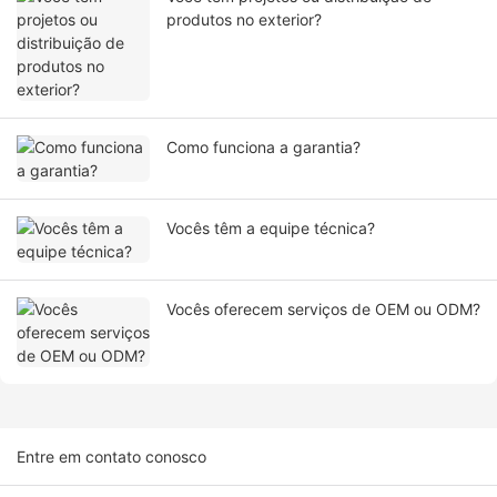
produtos no exterior?
Como funciona a garantia?
Vocês têm a equipe técnica?
Vocês oferecem serviços de OEM ou ODM?
Entre em contato conosco