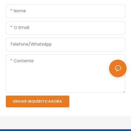
Nome
O Email
Telefone/WhatsApp
Contente
ENVIAR INQUÉRITO AGORA