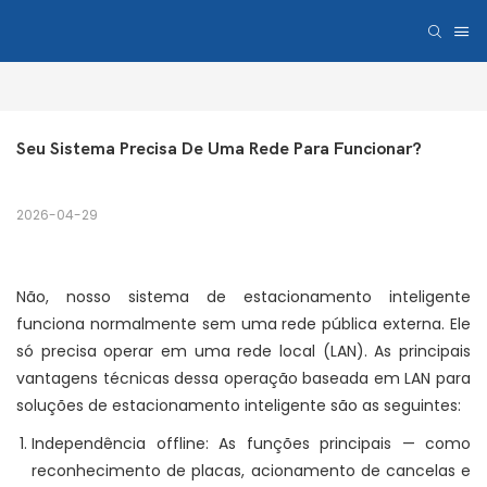
Seu Sistema Precisa De Uma Rede Para Funcionar?
2026-04-29
Não, nosso sistema de estacionamento inteligente
funciona normalmente sem uma rede pública externa. Ele
só precisa operar em uma rede local (LAN). As principais
vantagens técnicas dessa operação baseada em LAN para
soluções de estacionamento inteligente são as seguintes:
Independência offline: As funções principais — como
reconhecimento de placas, acionamento de cancelas e