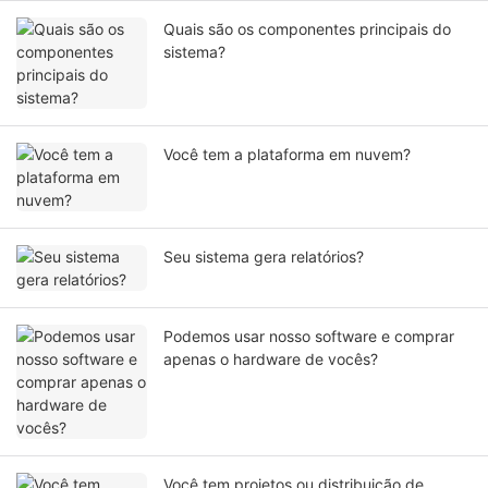
Quais são os componentes principais do
sistema?
Você tem a plataforma em nuvem?
Seu sistema gera relatórios?
Podemos usar nosso software e comprar
apenas o hardware de vocês?
Você tem projetos ou distribuição de