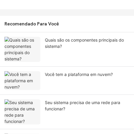
Recomendado Para Você
Quais são os componentes principais do
sistema?
Você tem a plataforma em nuvem?
Seu sistema precisa de uma rede para
funcionar?