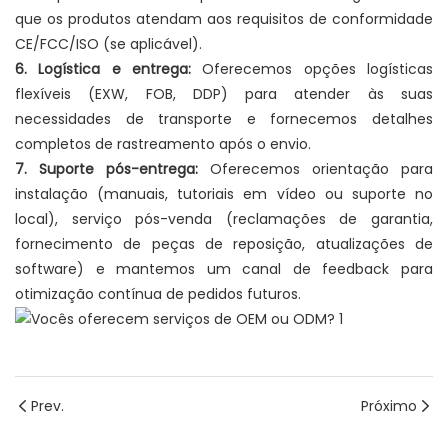
que os produtos atendam aos requisitos de conformidade
CE/FCC/ISO (se aplicável).
6. Logística e entrega:
Oferecemos opções logísticas
flexíveis (EXW, FOB, DDP) para atender às suas
necessidades de transporte e fornecemos detalhes
completos de rastreamento após o envio.
7. Suporte pós-entrega:
Oferecemos orientação para
instalação (manuais, tutoriais em vídeo ou suporte no
local), serviço pós-venda (reclamações de garantia,
fornecimento de peças de reposição, atualizações de
software) e mantemos um canal de feedback para
otimização contínua de pedidos futuros.
Prev.
Próximo