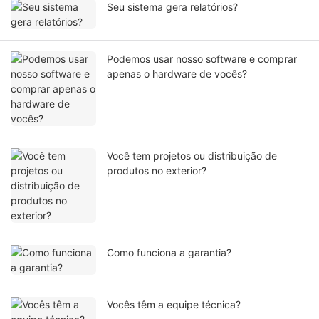
Seu sistema gera relatórios?
Podemos usar nosso software e comprar
apenas o hardware de vocês?
Você tem projetos ou distribuição de
produtos no exterior?
Como funciona a garantia?
Vocês têm a equipe técnica?