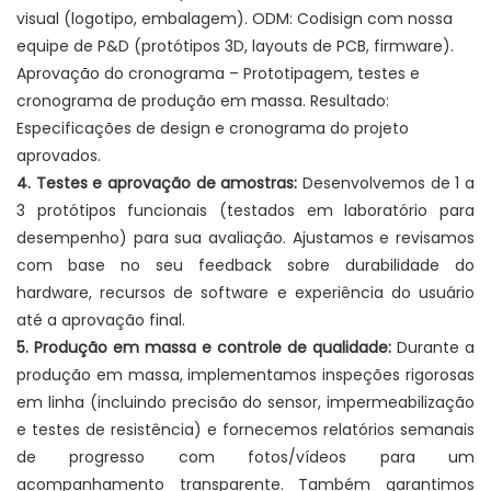
visual (logotipo, embalagem). ODM: Codisign com nossa
equipe de P&D (protótipos 3D, layouts de PCB, firmware).
Aprovação do cronograma – Prototipagem, testes e
cronograma de produção em massa. Resultado:
Especificações de design e cronograma do projeto
aprovados.
4. Testes e aprovação de amostras:
Desenvolvemos de 1 a
3 protótipos funcionais (testados em laboratório para
desempenho) para sua avaliação. Ajustamos e revisamos
com base no seu feedback sobre durabilidade do
hardware, recursos de software e experiência do usuário
até a aprovação final.
5. Produção em massa e controle de qualidade:
Durante a
produção em massa, implementamos inspeções rigorosas
em linha (incluindo precisão do sensor, impermeabilização
e testes de resistência) e fornecemos relatórios semanais
de progresso com fotos/vídeos para um
acompanhamento transparente. Também garantimos