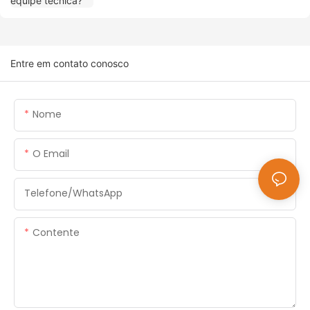
Entre em contato conosco
Nome
O Email
Telefone/WhatsApp
Contente