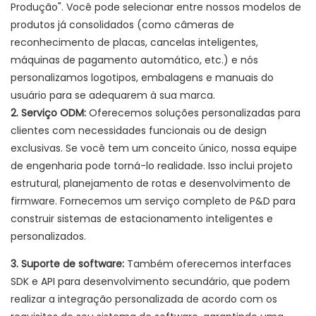
Produção". Você pode selecionar entre nossos modelos de
produtos já consolidados (como câmeras de
reconhecimento de placas, cancelas inteligentes,
máquinas de pagamento automático, etc.) e nós
personalizamos logotipos, embalagens e manuais do
usuário para se adequarem à sua marca.
2. Serviço ODM:
Oferecemos soluções personalizadas para
clientes com necessidades funcionais ou de design
exclusivas. Se você tem um conceito único, nossa equipe
de engenharia pode torná-lo realidade. Isso inclui projeto
estrutural, planejamento de rotas e desenvolvimento de
firmware. Fornecemos um serviço completo de P&D para
construir sistemas de estacionamento inteligentes e
personalizados.
3. Suporte de software:
Também oferecemos interfaces
SDK e API para desenvolvimento secundário, que podem
realizar a integração personalizada de acordo com os