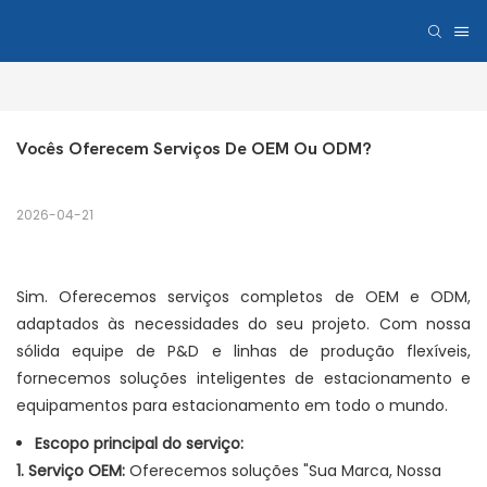
Vocês Oferecem Serviços De OEM Ou ODM?
2026-04-21
Sim. Oferecemos serviços completos de OEM e ODM,
adaptados às necessidades do seu projeto. Com nossa
sólida equipe de P&D e linhas de produção flexíveis,
fornecemos soluções inteligentes de estacionamento e
equipamentos para estacionamento em todo o mundo.
Escopo principal do serviço:
1. Serviço OEM:
Oferecemos soluções "Sua Marca, Nossa