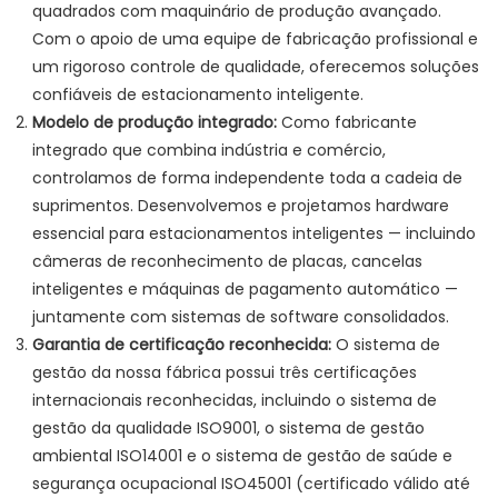
quadrados com maquinário de produção avançado.
Com o apoio de uma equipe de fabricação profissional e
um rigoroso controle de qualidade, oferecemos soluções
confiáveis ​​de estacionamento inteligente.
Modelo de produção integrado:
Como fabricante
integrado que combina indústria e comércio,
controlamos de forma independente toda a cadeia de
suprimentos. Desenvolvemos e projetamos hardware
essencial para estacionamentos inteligentes — incluindo
câmeras de reconhecimento de placas, cancelas
inteligentes e máquinas de pagamento automático —
juntamente com sistemas de software consolidados.
Garantia de certificação reconhecida:
O sistema de
gestão da nossa fábrica possui três certificações
internacionais reconhecidas, incluindo o sistema de
gestão da qualidade ISO9001, o sistema de gestão
ambiental ISO14001 e o sistema de gestão de saúde e
segurança ocupacional ISO45001 (certificado válido até