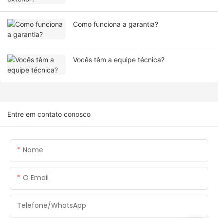
Como funciona a garantia?
Vocês têm a equipe técnica?
Entre em contato conosco
Nome
O Email
Telefone/WhatsApp