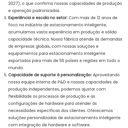
2027), o que confirma nossas capacidades de produção
e operação padronizadas.
Experiência e escala no setor:
Com mais de 12 anos de
foco na indústria de estacionamento inteligente,
acumulamos vasta experiência em produção e sólida
capacidade técnica. Nossa fábrica atende às demandas
de empresas globais, com nossas soluções e
equipamentos para estacionamento inteligente
exportados para mais de 56 países e regiões em todo o
mundo.
Capacidade de suporte à personalização:
Aproveitando
nossa equipe interna de P&D e nossas capacidades de
produção independentes, podemos ajustar com
flexibilidade os processos de produção e as
configurações de hardware para atender às
necessidades específicas dos clientes. Oferecemos
soluções personalizadas de estacionamento inteligente
com integração de hardware e software.