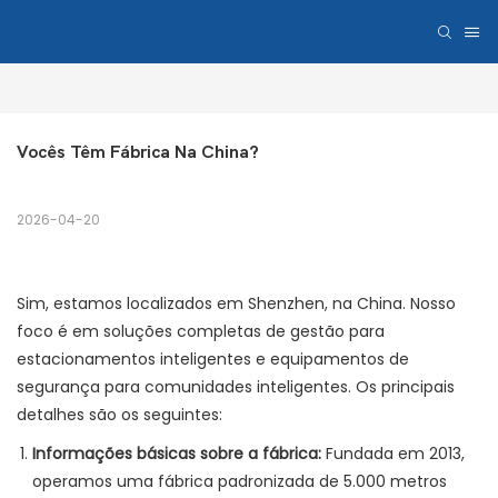
Vocês Têm Fábrica Na China?
2026-04-20
Sim, estamos localizados em Shenzhen, na China. Nosso
foco é em soluções completas de gestão para
estacionamentos inteligentes e equipamentos de
segurança para comunidades inteligentes. Os principais
detalhes são os seguintes:
Informações básicas sobre a fábrica:
Fundada em 2013,
operamos uma fábrica padronizada de 5.000 metros