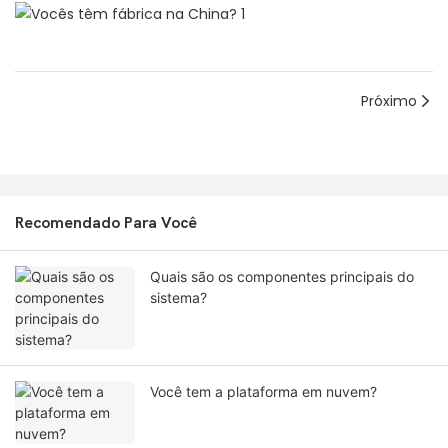
Próximo
Recomendado Para Você
Quais são os componentes principais do
sistema?
Você tem a plataforma em nuvem?