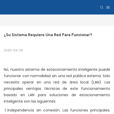
¿Su Sistema Requiere Una Red Para Funcionar?
2026-04-29
No, nuestro sistema de estacionamiento inteligente puede
funcionar con normalidad sin una red pública externa. Solo
necesita operar en una red de área local (LAN). Las
principales ventajas técnicas de este funcionamiento
basado en LAN para soluciones de estacionamiento
inteligente son las siguientes:
Independencia sin conexión: Las funciones principales,