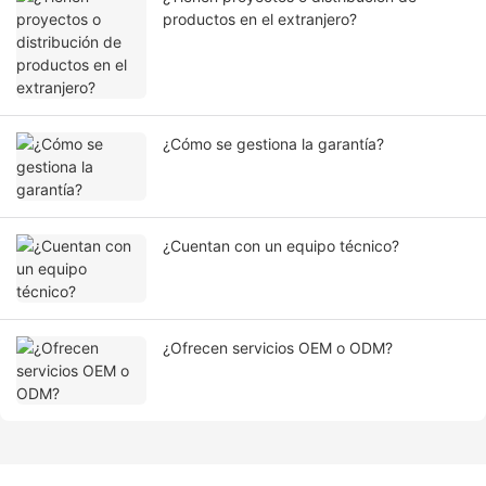
productos en el extranjero?
¿Cómo se gestiona la garantía?
¿Cuentan con un equipo técnico?
¿Ofrecen servicios OEM o ODM?