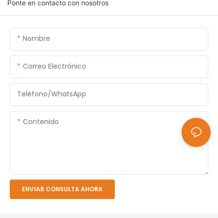
Ponte en contacto con nosotros
Nombre
Correo Electrónico
Teléfono/WhatsApp
Contenido
ENVIAR CONSULTA AHORA