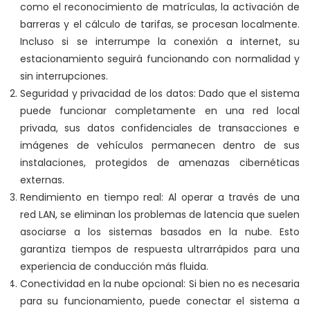
como el reconocimiento de matrículas, la activación de
barreras y el cálculo de tarifas, se procesan localmente.
Incluso si se interrumpe la conexión a internet, su
estacionamiento seguirá funcionando con normalidad y
sin interrupciones.
Seguridad y privacidad de los datos: Dado que el sistema
puede funcionar completamente en una red local
privada, sus datos confidenciales de transacciones e
imágenes de vehículos permanecen dentro de sus
instalaciones, protegidos de amenazas cibernéticas
externas.
Rendimiento en tiempo real: Al operar a través de una
red LAN, se eliminan los problemas de latencia que suelen
asociarse a los sistemas basados ​​en la nube. Esto
garantiza tiempos de respuesta ultrarrápidos para una
experiencia de conducción más fluida.
Conectividad en la nube opcional: Si bien no es necesaria
para su funcionamiento, puede conectar el sistema a