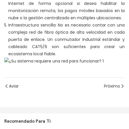
Internet de forma opcional si desea habilitar la
monitorización remota, los pagos móviles basados ​​en la
nube o la gestión centralizada en múltiples ubicaciones.
Infraestructura sencilla: No es necesario contar con una
compleja red de fibra óptica de alta velocidad en cada
puerta de enlace. Un conmutador industrial estándar y
cableado CAT5/6 son suficientes para crear un
ecosistema local fiable.
Aviar
Próximo
Recomendado Para Ti