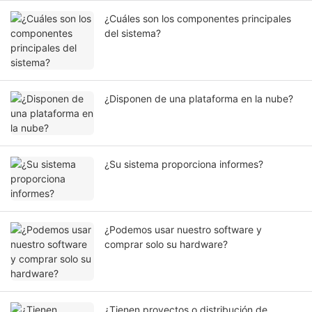
¿Cuáles son los componentes principales
del sistema?
¿Disponen de una plataforma en la nube?
¿Su sistema proporciona informes?
¿Podemos usar nuestro software y
comprar solo su hardware?
¿Tienen proyectos o distribución de