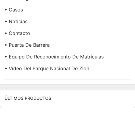
• Casos
• Noticias
• Contacto
• Puerta De Barrera
• Equipo De Reconocimiento De Matrículas
• Vídeo Del Parque Nacional De Zion
ÚLTIMOS PRODUCTOS