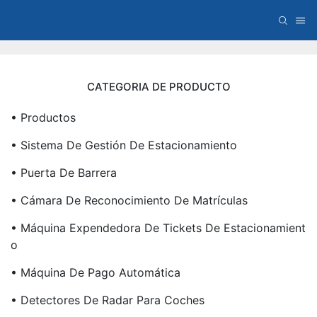
CATEGORIA DE PRODUCTO
• Productos
• Sistema De Gestión De Estacionamiento
• Puerta De Barrera
• Cámara De Reconocimiento De Matrículas
• Máquina Expendedora De Tickets De Estacionamient
O
• Máquina De Pago Automática
• Detectores De Radar Para Coches