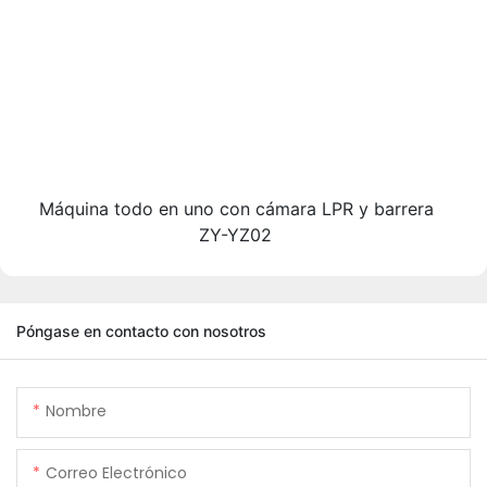
Máquina todo en uno con cámara LPR y barrera
ZY-YZ02
Póngase en contacto con nosotros
Nombre
Correo Electrónico