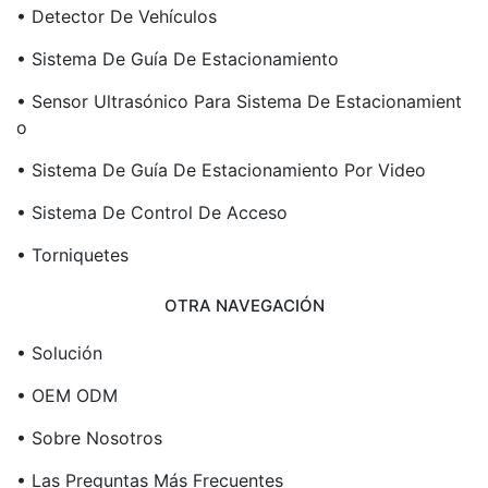
• Detector De Vehículos
• Sistema De Guía De Estacionamiento
• Sensor Ultrasónico Para Sistema De Estacionamient
O
• Sistema De Guía De Estacionamiento Por Video
• Sistema De Control De Acceso
• Torniquetes
OTRA NAVEGACIÓN
• Solución
• OEM ODM
• Sobre Nosotros
• Las Preguntas Más Frecuentes