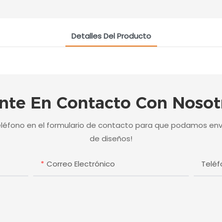
Detalles Del Producto
nte En Contacto Con Nosot
eléfono en el formulario de contacto para que podamos env
de diseños!
Correo Electrónico
Telé