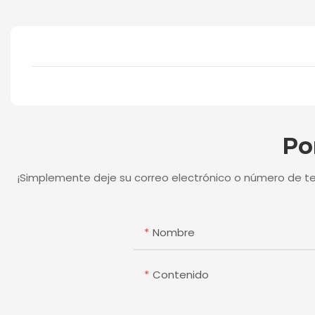
Po
¡Simplemente deje su correo electrónico o número de t
Nombre
Contenido