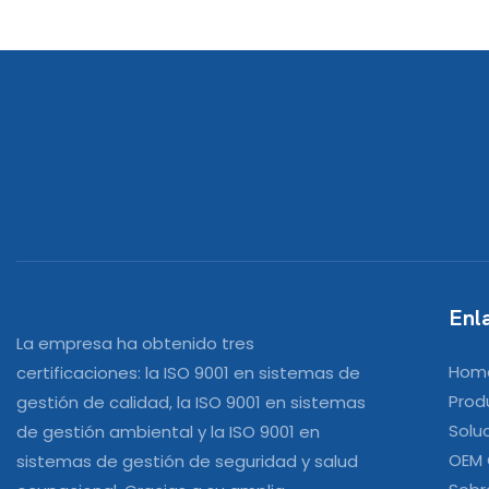
Rendimien
Estacionam
Enla
La empresa ha obtenido tres
Hom
certificaciones: la ISO 9001 en sistemas de
Prod
gestión de calidad, la ISO 9001 en sistemas
Solu
de gestión ambiental y la ISO 9001 en
OEM
sistemas de gestión de seguridad y salud