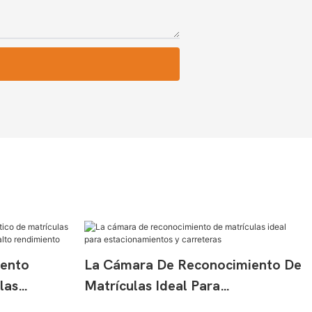
ento
La Cámara De Reconocimiento De
las
Matrículas Ideal Para
 Integrada
Estacionamientos Y Carreteras