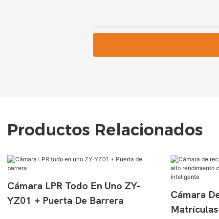
Productos Relacionados
Cámara LPR Todo En Uno ZY-
Cámara De
YZ01 + Puerta De Barrera
Matrículas