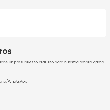
ros
iarle un presupuesto gratuito para nuestra amplia gama
fono/WhatsApp