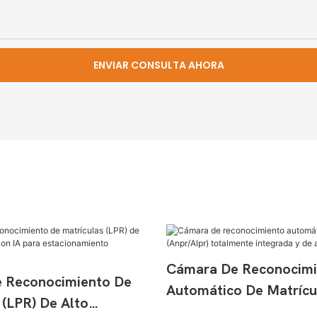
ENVIAR CONSULTA AHORA
Cámara De Reconocimi
 Reconocimiento De
Automático De Matrícu
 (LPR) De Alto
(Anpr/Alpr) Totalmente