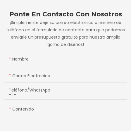
Ponte En Contacto Con Nosotros
¡Simplemente deje su correo electrónico o número de
teléfono en el formulario de contacto para que podamos
enviarle un presupuesto gratuito para nuestra amplia
gama de diseños!
Nombre
Correo Electrónico
Teléfono/WhatsApp
+1
Contenido