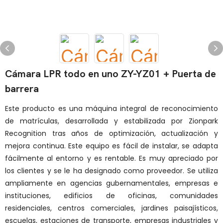
Cámara LPR todo en uno ZY-YZ01 + Puerta de
barrera
Este producto es una máquina integral de reconocimiento
de matrículas, desarrollada y estabilizada por Zionpark
Recognition tras años de optimización, actualización y
mejora continua. Este equipo es fácil de instalar, se adapta
fácilmente al entorno y es rentable. Es muy apreciado por
los clientes y se le ha designado como proveedor. Se utiliza
ampliamente en agencias gubernamentales, empresas e
instituciones, edificios de oficinas, comunidades
residenciales, centros comerciales, jardines paisajísticos,
escuelas, estaciones de transporte, empresas industriales y