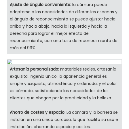
Ajuste de ángulo conveniente:
la cámara puede
adaptarse a las necesidades de diferentes escenas y
el ángulo de reconocimiento se puede ajustar hacia
arriba y hacia abajo, hacia la izquierda y hacia la
derecha para lograr el mejor efecto de
reconocimiento, con una tasa de reconocimiento de
más del 99%.
Artesanía personalizada:
materiales reales, artesanía
exquisita, ingenio único; la apariencia general es
simple y exquisita, atmosférica y ordenada, y el color
es cómodo, satisfaciendo las necesidades de los
clientes que abogan por la practicidad y la belleza.
Ahorro de costes y espacio:
La cámara y la barrera se
instalan en una única carcasa, lo que facilita su uso e
instalación, ahorrando espacio y costes.