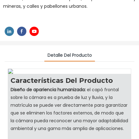
mineras, y calles y pabellones urbanos.
Detalle Del Producto
Características Del Producto
Diseño de apariencia humanizada:
el capó frontal
sobre la cámara es a prueba de luz y lluvia, y la
matrícula se puede ver directamente para garantizar
que se eliminen los factores externos, de modo que
la cámara pueda reconocer una mayor adaptabilidad
ambiental y una gama más amplia de aplicaciones.