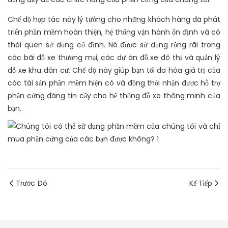
Chế độ hợp tác này lý tưởng cho những khách hàng đã phát
triển phần mềm hoàn thiện, hệ thống vận hành ổn định và có
thói quen sử dụng cố định. Nó được sử dụng rộng rãi trong
các bãi đỗ xe thương mại, các dự án đỗ xe đô thị và quản lý
đỗ xe khu dân cư. Chế độ này giúp bạn tối đa hóa giá trị của
các tài sản phần mềm hiện có và đồng thời nhận được hỗ trợ
phần cứng đáng tin cậy cho hệ thống đỗ xe thông minh của
bạn.
Trước Đó
Kế Tiếp