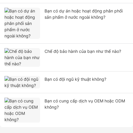
Bạn có dự án hoặc hoạt động phân phối
sản phẩm ở nước ngoài không?
Chế độ bảo hành của bạn như thế nào?
Bạn có đội ngũ kỹ thuật không?
Bạn có cung cấp dịch vụ OEM hoặc ODM
không?