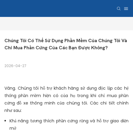
Chúng Tôi Có Thể Sử Dụng Phần Mềm Của Chúng Tôi Và 
Chỉ Mua Phần Cứng Của Các Bạn Được Không?
2026-04-27
Vâng. Chúng tôi hỗ trợ khách hàng sử dụng độc lập các hệ
thống phần mềm hiện có của họ trong khi chỉ mua phần
cứng đỗ xe thông minh của chúng tôi. Các chi tiết chính
như sau:
Khả năng tương thích phần cứng rộng và hỗ trợ giao diện
mở