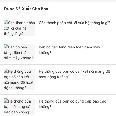
Được Đề Xuất Cho Bạn
Các thành phần cốt lõi của hệ thống là gì?
Bạn có nền tảng điện toán đám mây
không?
Hệ thống của bạn có cần kết nối mạng để
hoạt động không?
Hệ thống của bạn có cung cấp báo cáo
không?