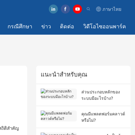
ภาษาไทย
กรณีศึกษา
ข่าว
ติดต่อ
วิดีโอไซออนพาร์ค
แนะนำสำหรับคุณ
ส่วนประกอบหลักของ
ระบบมีอะไรบ้าง?
คุณมีแพลตฟอร์มคลาวด์
หรือไม่?
ถิติสำคัญ