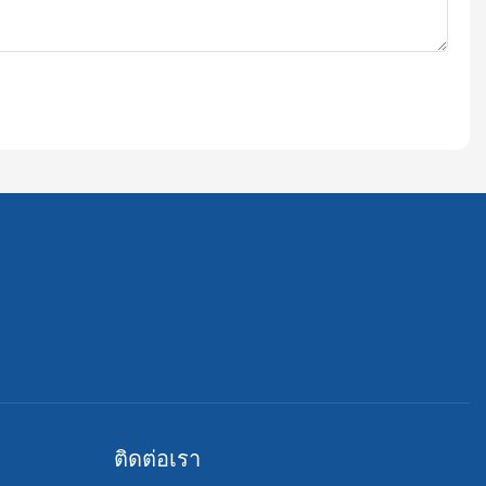
ติดต่อเรา