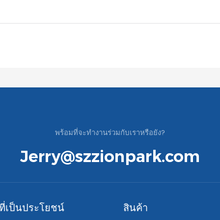
พร้อมที่จะทำงานร่วมกับเราหรือยัง?
Jerry@szzionpark.com
์ที่เป็นประโยชน์
สินค้า