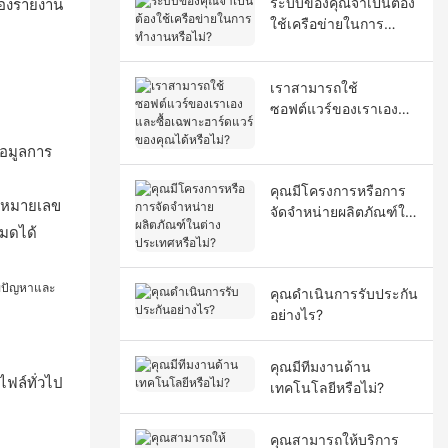
ของรายงาน
ระบบของคุณจำเป็นต้อง
ใช้เครือข่ายในการ
ทำงานหรือไม่?
เราสามารถใช้
ซอฟต์แวร์ของเราเอง
และซื้อเฉพาะฮาร์ดแวร์
อมูลการ
ของคุณได้หรือไม่?
คุณมีโครงการหรือการ
 หมายเลข
จัดจำหน่ายผลิตภัณฑ์ใน
หมดได้
ต่างประเทศหรือไม่?
ไขปัญหาและ
คุณดำเนินการรับประกัน
อย่างไร?
คุณมีทีมงานด้าน
ไฟล์ทั่วไป
เทคโนโลยีหรือไม่?
คุณสามารถให้บริการ