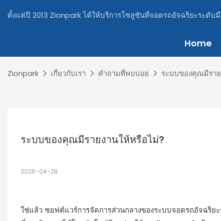
ตั้งแต่ปี 2013 Zionpark ได้ให้บริการโซลูชันที่จอดรถอัจฉริยะระดับม
Home
Zionpark
เกี่ยวกับเรา
คำถามที่พบบ่อย
ระบบของคุณมีรายง
ระบบของคุณมีรายงานให้หรือไม่?
2026-04-28
ใช่แล้ว ซอฟต์แวร์การจัดการส่วนกลางของระบบจอดรถอัจฉริยะ