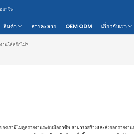
ืออาชีพ
สินค้า
สารละลาย
OEM ODM
เกี่ยวกับเรา
านให้หรือไม่?
ของเรามีโมดูลรายงานระดับมืออาชีพ สามารถสร้างและส่งออกรายงานส