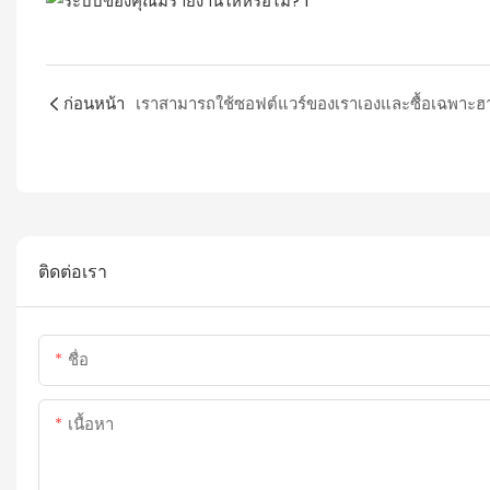
ก่อนหน้า
ติดต่อเรา
ชื่อ
เนื้อหา