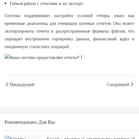
Гибкая работа с отчетами и их экспорт.
Система поддерживает настройку условий отбора, таких как
временные диапазоны, для генерации целевых отчетов. Она может
экспортировать отчеты в распространенные форматы файлов, что
упрощает внутреннюю сортировку данных, финансовый аудит и
ежедневную статистику операций.
Предыдущий
Следующий
Рекомендовано Для Вас
Каковы основные компоненты системы?