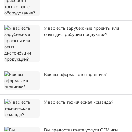
У вас есть зарубежные проекты или
опыт дистрибуции продукции?
Как вы оформляете гарантию?
У вас есть техническая команда?
Вы предоставляете услуги OEM или