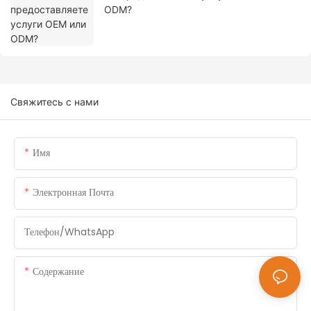
ODM?
Свяжитесь с нами
Имя
Электронная Почта
Телефон/WhatsApp
Содержание