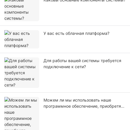
У вас есть облачная платформа?
Для работы вашей системы требуется
подключение к сети?
Можем ли мы использовать наше
программное обеспечение, приобретя
только ваше оборудование?