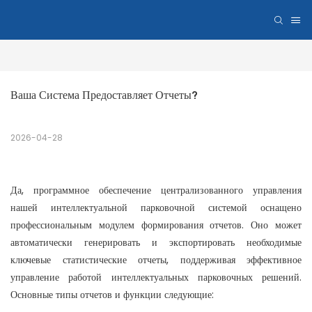
Ваша Система Предоставляет Отчеты?
2026-04-28
Да, программное обеспечение централизованного управления
нашей интеллектуальной парковочной системой оснащено
профессиональным модулем формирования отчетов. Оно может
автоматически генерировать и экспортировать необходимые
ключевые статистические отчеты, поддерживая эффективное
управление работой интеллектуальных парковочных решений.
Основные типы отчетов и функции следующие: