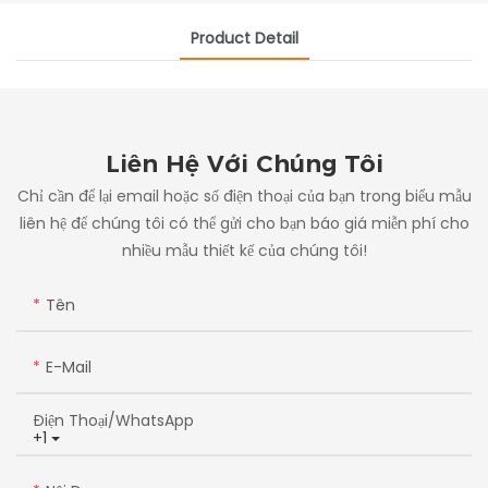
Product Detail
Liên Hệ Với Chúng Tôi
Chỉ cần để lại email hoặc số điện thoại của bạn trong biểu mẫu
liên hệ để chúng tôi có thể gửi cho bạn báo giá miễn phí cho
nhiều mẫu thiết kế của chúng tôi!
Tên
E-Mail
Điện Thoại/whatsApp
+1