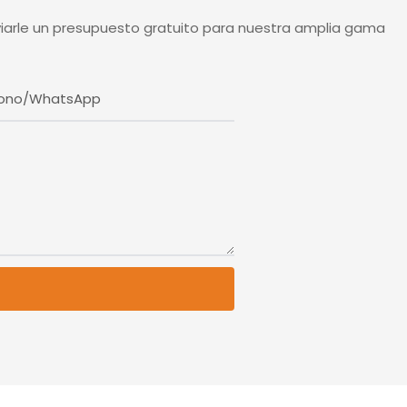
iarle un presupuesto gratuito para nuestra amplia gama
fono/WhatsApp