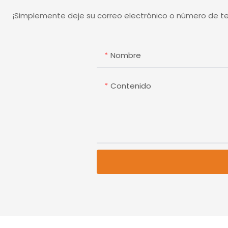
¡Simplemente deje su correo electrónico o número de t
Nombre
Contenido