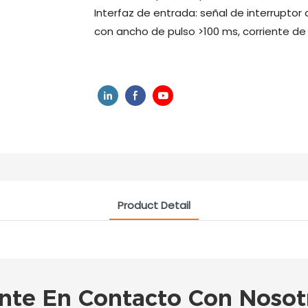
Interfaz de entrada: señal de interruptor d
con ancho de pulso >100 ms, corriente d
Product Detail
nte En Contacto Con Nosot