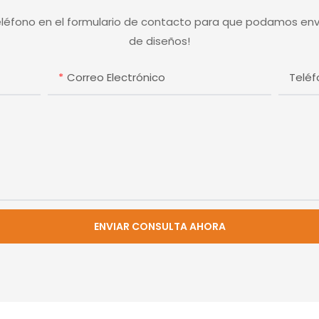
eléfono en el formulario de contacto para que podamos env
de diseños!
Correo Electrónico
Telé
ENVIAR CONSULTA AHORA