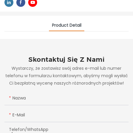
Product Detail
Skontaktuj Się Z Nami
Wystarczy, że zostawisz swój adres e-mail lub numer
telefonu w formularzu kontaktowym, abyśmy mogli wysłać
Ci bezpłatną wycenę naszych różnorodnych projektów!
Nazwa
E-Mail
Telefon/WhatsApp