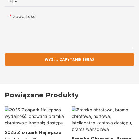
+1
Zawartość
WYŚLIJ ZAPYTANIE TERAZ
Powiązane Produkty
2025 Zionpark Najlepsza