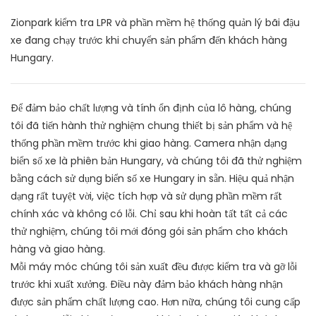
Zionpark kiểm tra LPR và phần mềm hệ thống quản lý bãi đậu
xe đang chạy trước khi chuyển sản phẩm đến khách hàng
Hungary.
Để đảm bảo chất lượng và tính ổn định của lô hàng, chúng
tôi đã tiến hành thử nghiệm chung thiết bị sản phẩm và hệ
thống phần mềm trước khi giao hàng. Camera nhận dạng
biển số xe là phiên bản Hungary, và chúng tôi đã thử nghiệm
bằng cách sử dụng biển số xe Hungary in sẵn. Hiệu quả nhận
dạng rất tuyệt vời, việc tích hợp và sử dụng phần mềm rất
chính xác và không có lỗi. Chỉ sau khi hoàn tất tất cả các
thử nghiệm, chúng tôi mới đóng gói sản phẩm cho khách
hàng và giao hàng.
Mỗi máy móc chúng tôi sản xuất đều được kiểm tra và gỡ lỗi
trước khi xuất xưởng. Điều này đảm bảo khách hàng nhận
được sản phẩm chất lượng cao. Hơn nữa, chúng tôi cung cấp