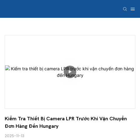
Kiểm Tra Thiết Bị Camera LPR Trước Khi Vận Chuyển 
Đơn Hàng Đến Hungary
2025-11-13