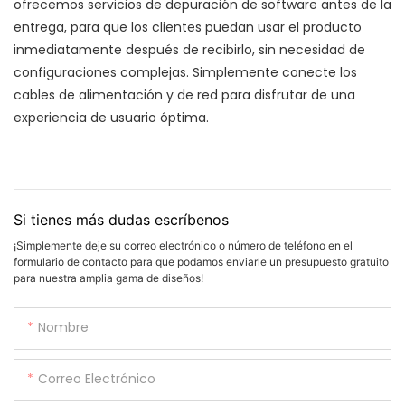
ofrecemos servicios de depuración de software antes de la
entrega, para que los clientes puedan usar el producto
inmediatamente después de recibirlo, sin necesidad de
configuraciones complejas. Simplemente conecte los
cables de alimentación y de red para disfrutar de una
experiencia de usuario óptima.
Si tienes más dudas escríbenos
¡Simplemente deje su correo electrónico o número de teléfono en el
formulario de contacto para que podamos enviarle un presupuesto gratuito
para nuestra amplia gama de diseños!
Nombre
Correo Electrónico