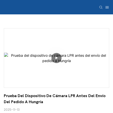
Prueba Del Dispositivo De Cámara LPR Antes Del Envío 
Del Pedido A Hungría
2025-11-13