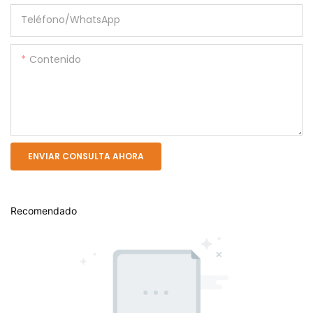
Teléfono/WhatsApp
Contenido
ENVIAR CONSULTA AHORA
Recomendado