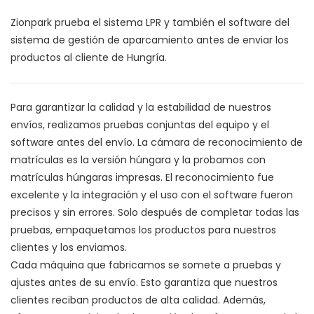
Zionpark prueba el sistema LPR y también el software del
sistema de gestión de aparcamiento antes de enviar los
productos al cliente de Hungría.
Para garantizar la calidad y la estabilidad de nuestros
envíos, realizamos pruebas conjuntas del equipo y el
software antes del envío. La cámara de reconocimiento de
matrículas es la versión húngara y la probamos con
matrículas húngaras impresas. El reconocimiento fue
excelente y la integración y el uso con el software fueron
precisos y sin errores. Solo después de completar todas las
pruebas, empaquetamos los productos para nuestros
clientes y los enviamos.
Cada máquina que fabricamos se somete a pruebas y
ajustes antes de su envío. Esto garantiza que nuestros
clientes reciban productos de alta calidad. Además,