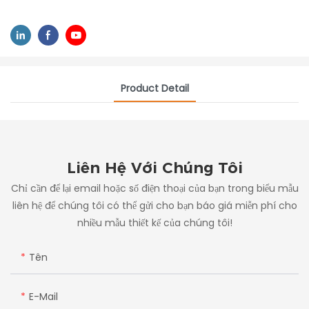
Product Detail
Liên Hệ Với Chúng Tôi
Chỉ cần để lại email hoặc số điện thoại của bạn trong biểu mẫu
liên hệ để chúng tôi có thể gửi cho bạn báo giá miễn phí cho
nhiều mẫu thiết kế của chúng tôi!
Tên
E-Mail