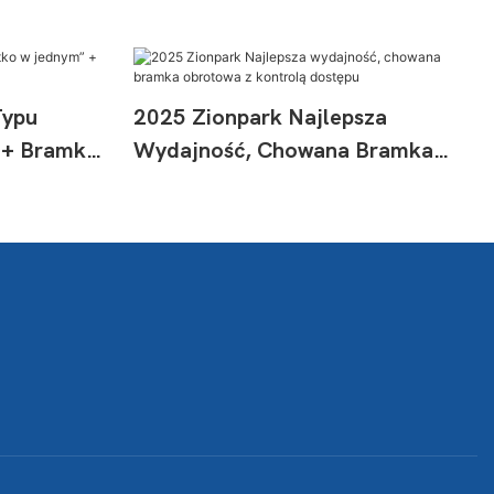
Typu
2025 Zionpark Najlepsza
 + Bramka
Wydajność, Chowana Bramka
Obrotowa Z Kontrolą Dostępu