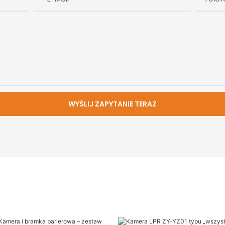
WYŚLIJ ZAPYTANIE TERAZ