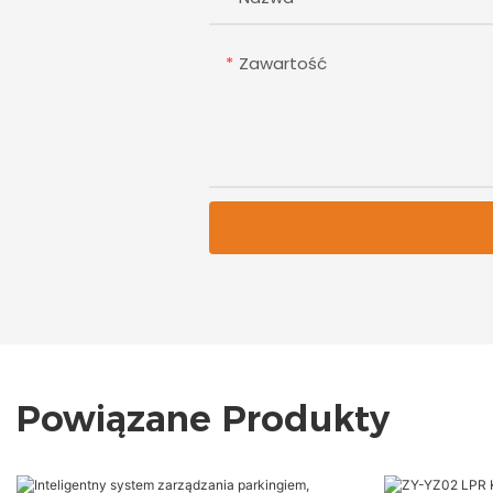
Zawartość
Powiązane Produkty