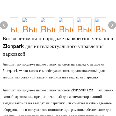
Выезд автомата по продаже парковочных талонов
Zionpark для интеллектуального управления
парковкой
Автомат по продаже парковочных талонов на выезде с парковки
Zionpark — это киоск самообслуживания, предназначенный для
автоматизированной выдачи талонов на въездах на парковку.
Автомат по продаже парковочных талонов Zionpark Exit — это киоск
самообслуживания, предназначенный для автоматизированной
выдачи талонов на въездах на парковку. Он сочетает в себе надежное
оборудование и интуитивно понятное программное обеспечение для