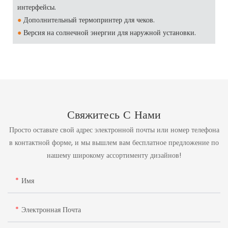
интерфейсы.
●
Дополнительный термопринтер для чеков.
●
Версия на солнечной энергии для наружной установки.
Свяжитесь С Нами
Просто оставьте свой адрес электронной почты или номер телефона
в контактной форме, и мы вышлем вам бесплатное предложение по
нашему широкому ассортименту дизайнов!
Имя
Электронная Почта