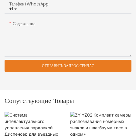
Телефон/WhatsApp
+1
Содержание
ОТПРАВИТЬ ЗАПРОС СЕЙЧАС
Сопутствующие Товары