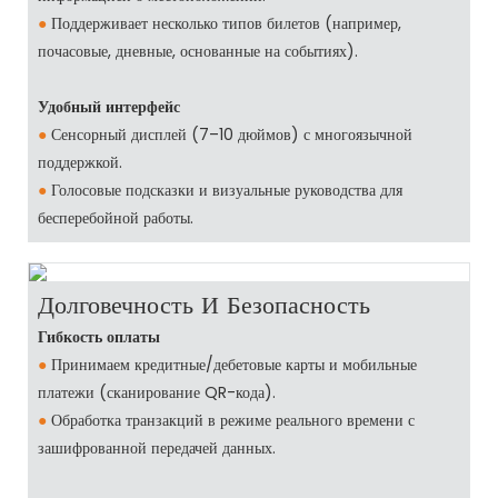
●
Поддерживает несколько типов билетов (например,
почасовые, дневные, основанные на событиях).
Удобный интерфейс
●
Сенсорный дисплей (7–10 дюймов) с многоязычной
поддержкой.
●
Голосовые подсказки и визуальные руководства для
бесперебойной работы.
Долговечность И Безопасность
Гибкость оплаты
●
Принимаем кредитные/дебетовые карты и мобильные
платежи (сканирование QR-кода).
●
Обработка транзакций в режиме реального времени с
зашифрованной передачей данных.