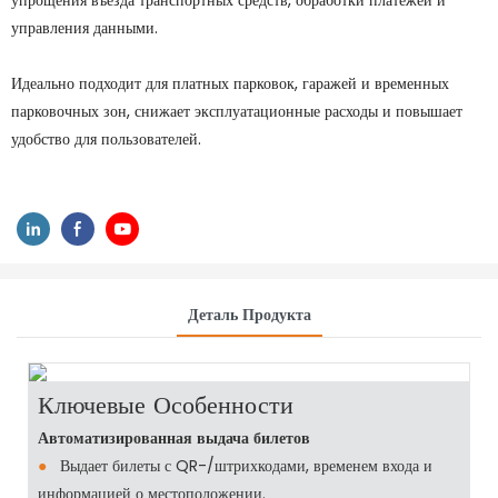
упрощения въезда транспортных средств, обработки платежей и
управления данными.
Идеально подходит для платных парковок, гаражей и временных
парковочных зон, снижает эксплуатационные расходы и повышает
удобство для пользователей.
Деталь Продукта
Ключевые Особенности
Автоматизированная выдача билетов
●
Выдает билеты с QR-/штрихкодами, временем входа и
информацией о местоположении.