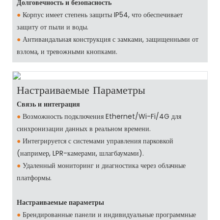
Долговечность и безопасность
●
Корпус имеет степень защиты IP54, что обеспечивает
защиту от пыли и воды.
●
Антивандальная конструкция с замками, защищенными от
взлома, и тревожными кнопками.
Настраиваемые Параметры
Связь и интеграция
●
Возможность подключения Ethernet/Wi-Fi/4G для
синхронизации данных в реальном времени.
●
Интегрируется с системами управления парковкой
(например, LPR-камерами, шлагбаумами).
●
Удаленный мониторинг и диагностика через облачные
платформы.
Настраиваемые параметры
●
Брендированные панели и индивидуальные программные