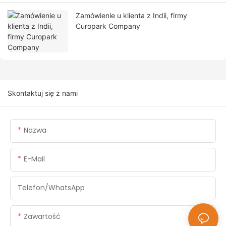
Zamówienie u klienta z Indii, firmy
Curopark Company
Skontaktuj się z nami
Nazwa
E-Mail
Telefon/WhatsApp
Zawartość