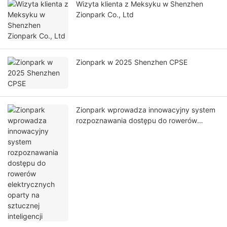
Wizyta klienta z Meksyku w Shenzhen
Zionpark Co., Ltd
Zionpark w 2025 Shenzhen CPSE
Zionpark wprowadza innowacyjny system
rozpoznawania dostępu do rowerów
elektrycznych oparty na sztucznej
inteligencji