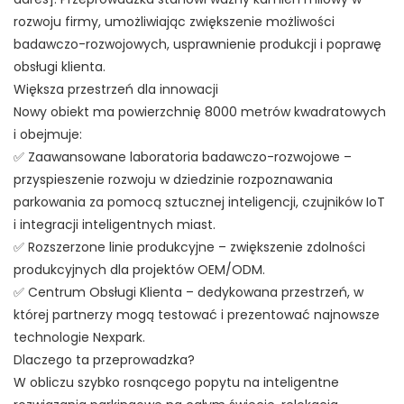
rozwoju firmy, umożliwiając zwiększenie możliwości
badawczo-rozwojowych, usprawnienie produkcji i poprawę
obsługi klienta.
Większa przestrzeń dla innowacji
Nowy obiekt ma powierzchnię 8000 metrów kwadratowych
i obejmuje:
✅ Zaawansowane laboratoria badawczo-rozwojowe –
przyspieszenie rozwoju w dziedzinie rozpoznawania
parkowania za pomocą sztucznej inteligencji, czujników IoT
i integracji inteligentnych miast.
✅ Rozszerzone linie produkcyjne – zwiększenie zdolności
produkcyjnych dla projektów OEM/ODM.
✅ Centrum Obsługi Klienta – dedykowana przestrzeń, w
której partnerzy mogą testować i prezentować najnowsze
technologie Nexpark.
Dlaczego ta przeprowadzka?
W obliczu szybko rosnącego popytu na inteligentne