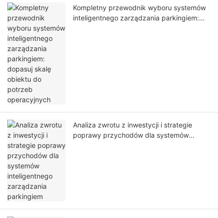
Kompletny przewodnik wyboru systemów
inteligentnego zarządzania parkingiem:
dopasuj skalę obiektu do potrzeb
operacyjnych
Analiza zwrotu z inwestycji i strategie
poprawy przychodów dla systemów
inteligentnego zarządzania parkingiem