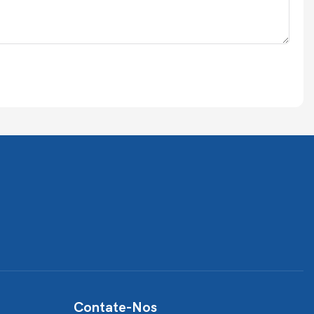
Contate-Nos