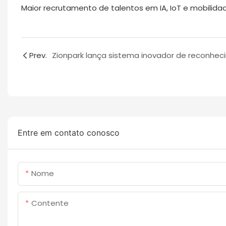
Maior recrutamento de talentos em IA, IoT e mobilida
Prev.
Entre em contato conosco
Nome
Contente