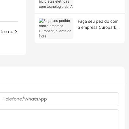
elétricas com
tecnologia de IA
Faça seu pedido com
a empresa Curopark,
róximo
cliente da Índia
Telefone/WhatsApp