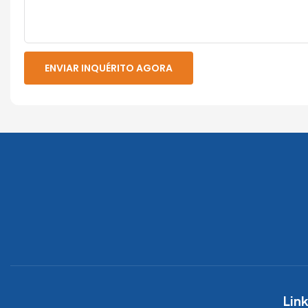
ENVIAR INQUÉRITO AGORA
Link