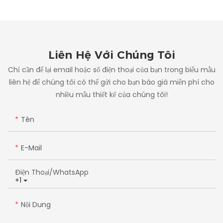
Liên Hệ Với Chúng Tôi
Chỉ cần để lại email hoặc số điện thoại của bạn trong biểu mẫu
liên hệ để chúng tôi có thể gửi cho bạn báo giá miễn phí cho
nhiều mẫu thiết kế của chúng tôi!
Tên
E-Mail
Điện Thoại/whatsApp
+1
Nội Dung