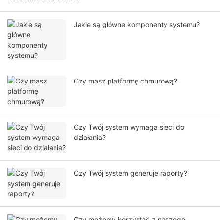
Jakie są główne komponenty systemu?
Czy masz platformę chmurową?
Czy Twój system wymaga sieci do
działania?
Czy Twój system generuje raporty?
Czy możemy korzystać z naszego