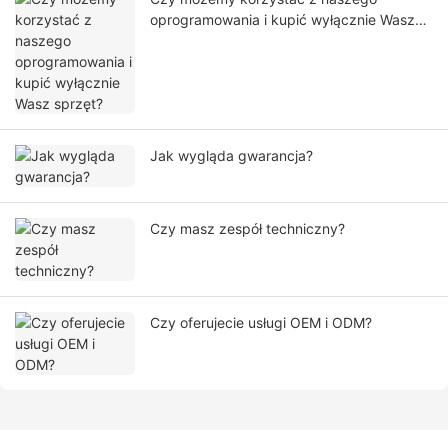
oprogramowania i kupić wyłącznie Wasz
sprzęt?
Jak wygląda gwarancja?
Czy masz zespół techniczny?
Czy oferujecie usługi OEM i ODM?