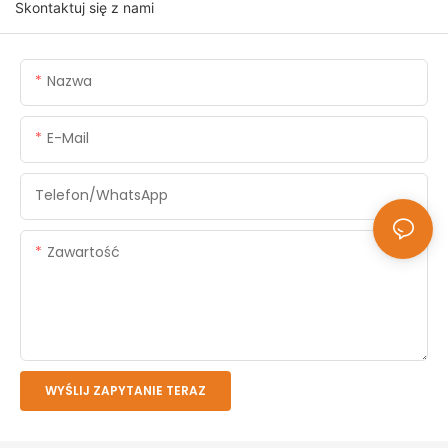
Skontaktuj się z nami
Nazwa
E-Mail
Telefon/WhatsApp
Zawartość
WYŚLIJ ZAPYTANIE TERAZ