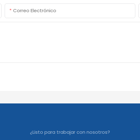
Correo Electrónico
¿Listo para trabajar con nosotros?