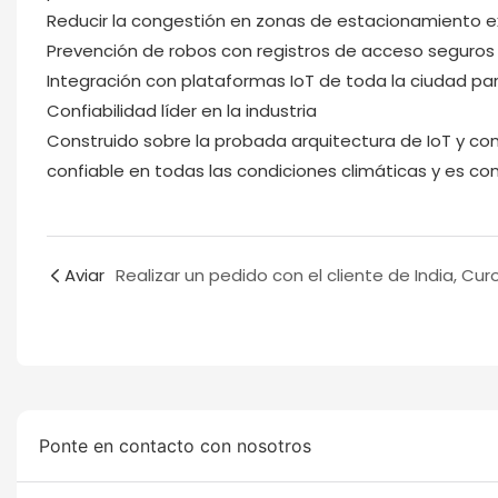
Reducir la congestión en zonas de estacionamiento ex
Prevención de robos con registros de acceso seguros
Integración con plataformas IoT de toda la ciudad para
Confiabilidad líder en la industria
Construido sobre la probada arquitectura de IoT y c
confiable en todas las condiciones climáticas y es co
Aviar
Ponte en contacto con nosotros