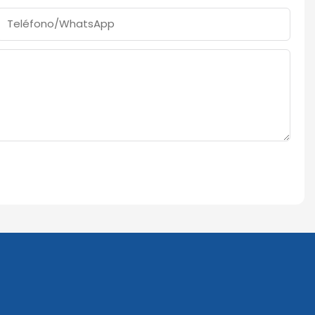
Teléfono/WhatsApp