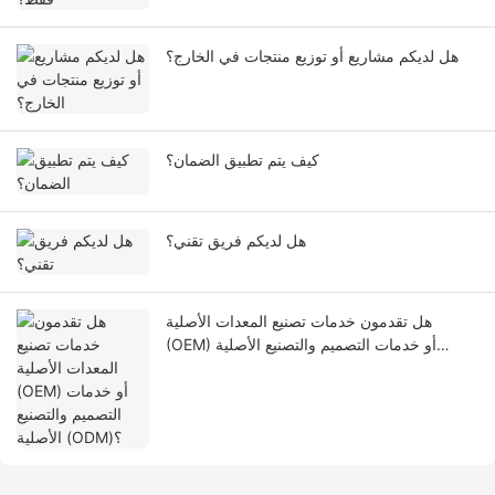
هل لديكم مشاريع أو توزيع منتجات في الخارج؟
كيف يتم تطبيق الضمان؟
هل لديكم فريق تقني؟
هل تقدمون خدمات تصنيع المعدات الأصلية
(OEM) أو خدمات التصميم والتصنيع الأصلية
(ODM)؟