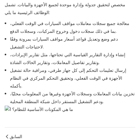
مخصص لتحقيق جدولة وإدارة موحدة لجميع الأجهزة والبيانات. تشمل
الوظائف الرئيسية ما يلي:
معالجة جميع سجلات معاملات مواقف السيارات في الوقت الفعلي،
بما في ذلك سجلات دخول وخروج المركبات، وسجلات الدفع.
دعم وضع وتعديل قواعد أسعار مواقف السيارات بمرونة وفقًا
لاحتياجات التشغيل.
إنشاء وإدارة التقارير القياسية التي تحتاجها، مثل تقارير الإيرادات،
وتقارير تفاصيل المعاملات، وتقارير الحالات الشاذة.
إرسال تعليمات التحكم إلى كل جهاز طرفي، ومراقبة حالة تشغيل
الأجهزة في الوقت الفعلي، وتحقيق التحكم المركزي في النظام
بأكمله.
تخزين بيانات المعاملات وسجلات الأجهزة وغيرها من المعلومات محليًا،
ودعم التشغيل المستقر داخل شبكة المنطقة المحلية.
السابق