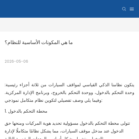
ما هي المكونات الأساسية للنظام؟
2026-05-06
يتكون نظامنا الذكي القياسي لمواقف السيارات من ثلاثة أجزاء رئيسية:
وحدة التحكم بالدخول، ووحدة التحكم بالخروج، وبرنامج الإدارة المركزية.
وفيما يلي وصف تفصيلي لتكوين نظام متكامل نموذجي:
1. محطة التحكم بالدخول
تتولى محطة التحكم بالدخول مسؤولية تحديد هوية المركبات ومنحها حق
الدخول عند مدخل موقف السيارات، مما يشكل نظامًا متكاملًا لإدارة
الدخول. وتشمل بشكل أساسي المعدات الرئيسية التالية: