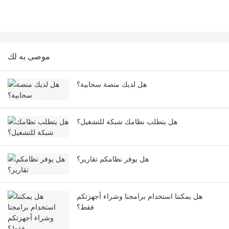
موصى به لك
هل لديك منصة سحابية؟
هل يتطلب نظامك شبكة للتشغيل؟
هل يوفر نظامكم تقارير؟
هل يمكننا استخدام برامجنا وشراء أجهزتكم
فقط؟