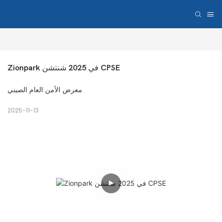
Zionpark في 2025 شنتشن CPSE
معرض الأمن العام الصيني
2025-11-13