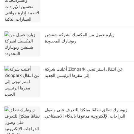
زيارة عميل من المكسيك لشركة شنتشن
زيونبارك المحدودة
أعلنت شركة Zionpark عن انتقال استراتيجي
إلى مقرها الرئيسي الجديد
زيونبارك تطلق نظامًا مبتكرًا للتعرف على وصول
الدراجات الإلكترونية مدعومًا بالذكاء الاصطناعي