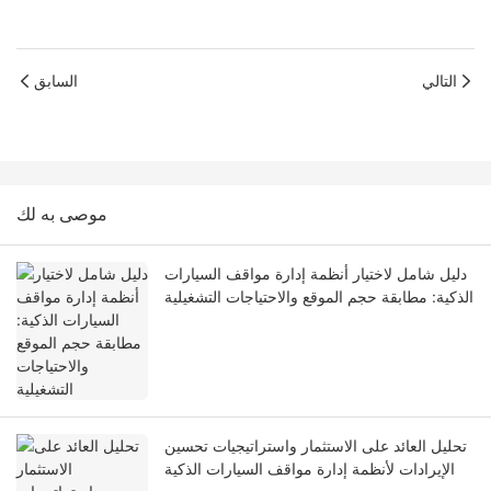
التالي
السابق
موصى به لك
دليل شامل لاختيار أنظمة إدارة مواقف السيارات
الذكية: مطابقة حجم الموقع والاحتياجات التشغيلية
تحليل العائد على الاستثمار واستراتيجيات تحسين
الإيرادات لأنظمة إدارة مواقف السيارات الذكية