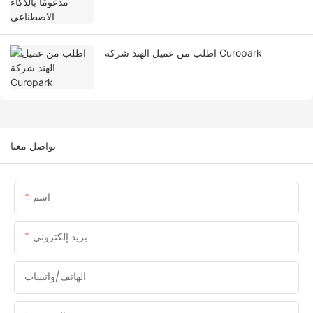
اطلب من عميل الهند شركة Curopark
تواصل معنا
اسم
بريد إلكتروني
الهاتف/واتساب