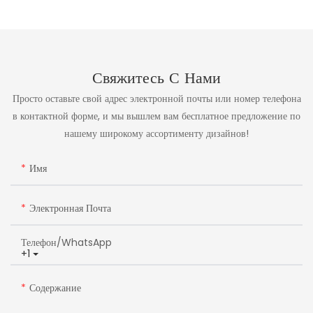
Свяжитесь С Нами
Просто оставьте свой адрес электронной почты или номер телефона
в контактной форме, и мы вышлем вам бесплатное предложение по
нашему широкому ассортименту дизайнов!
Имя
Электронная Почта
Телефон/WhatsApp
+1
Содержание