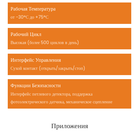
Рабочая Температура
от -30°С до +75°С
Рабочий Цикл
Высокая (более 500 циклов в день)
Интерфейс Управления
Сухой контакт (открыть/закрыть/стоп)
Функции Безопасности
Интерфейс петлевого детектора, поддержка
фотоэлектрического датчика, механическое сцепление
Приложения