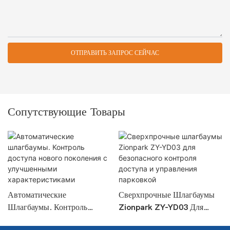
ОТПРАВИТЬ ЗАПРОС СЕЙЧАС
Сопутствующие Товары
Автоматические
Сверхпрочные Шлагбаумы
Шлагбаумы. Контроль
Zionpark ZY-YD03 Для
Доступа Нового Поколения
Безопасного Контроля