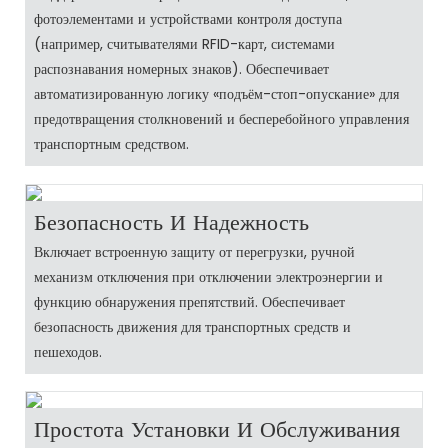
фотоэлементами и устройствами контроля доступа
(например, считывателями RFID-карт, системами
распознавания номерных знаков). Обеспечивает
автоматизированную логику «подъём-стоп-опускание» для
предотвращения столкновений и бесперебойного управления
транспортным средством.
Безопасность И Надежность
Включает встроенную защиту от перегрузки, ручной
механизм отключения при отключении электроэнергии и
функцию обнаружения препятствий. Обеспечивает
безопасность движения для транспортных средств и
пешеходов.
Простота Установки И Обслуживания