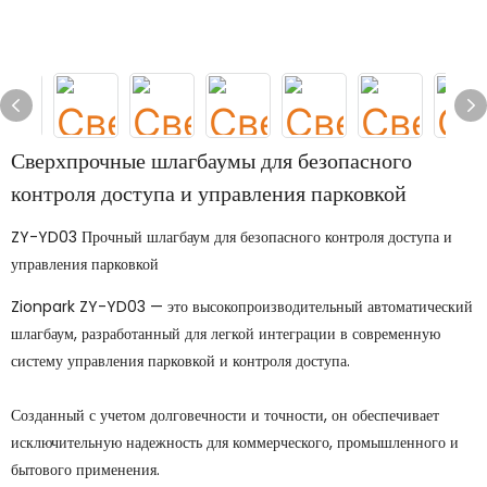
Сверхпрочные шлагбаумы для безопасного
контроля доступа и управления парковкой
ZY-YD03 Прочный шлагбаум для безопасного контроля доступа и
управления парковкой
Zionpark ZY-YD03 — это высокопроизводительный автоматический
шлагбаум, разработанный для легкой интеграции в современную
систему управления парковкой и контроля доступа.
Созданный с учетом долговечности и точности, он обеспечивает
исключительную надежность для коммерческого, промышленного и
бытового применения.