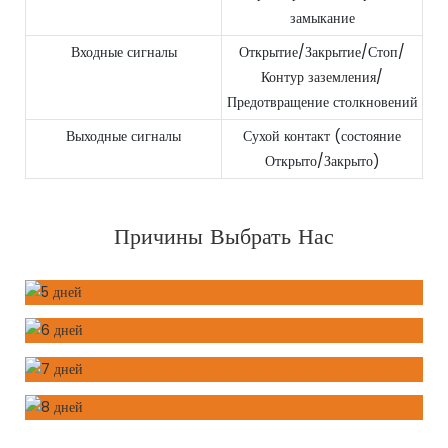
замыкание
Входные сигналы
Открытие/Закрытие/Стоп/
Контур заземления/
Предотвращение столкновений
Выходные сигналы
Сухой контакт (состояние
Открыто/Закрыто)
Причины Выбрать Нас