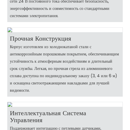
сети 24 В постоянного тока обеспечивает безопасность,
энергоэффективность и совместимость со стандартными
системами электропитания.
Прочная Конструкция
Корпус изготовлен из холоднокатаной стали с
антикоррозийным порошковым покрытием, обеспечивающим
устойчивость к атмосферным воздействиям и длительный
срок службы. Легкая, но прочная стрела из алюминиевого
сплава доступна по индивидуальному заказу (3, 4 или 6 м)
и оснащена светоотражающими накладками для лучшей
видимости.
Интеллектуальная Система
Управления
Поддерживает интеграцию с петлевыми датчиками,