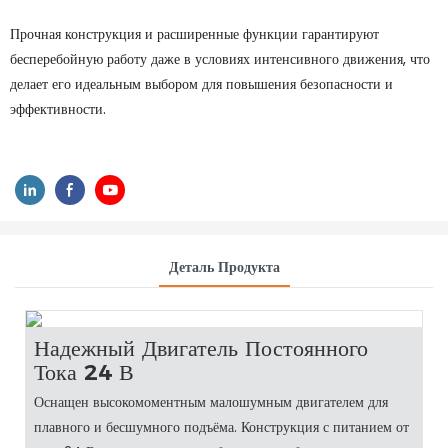
Прочная конструкция и расширенные функции гарантируют
бесперебойную работу даже в условиях интенсивного движения, что
делает его идеальным выбором для повышения безопасности и
эффективности.
Деталь Продукта
Надежный Двигатель Постоянного
Тока 24 В
Оснащен высокомоментным малошумным двигателем для
плавного и бесшумного подъёма. Конструкция с питанием от