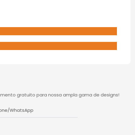
çamento gratuito para nossa ampla gama de designs!
fone/WhatsApp