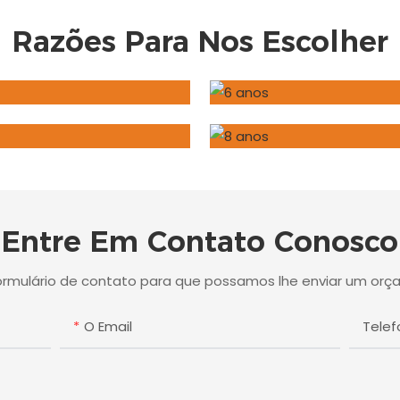
Razões Para Nos Escolher
Entre Em Contato Conosco
formulário de contato para que possamos lhe enviar um or
O Email
Tele