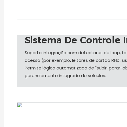
Sistema De Controle I
Suporta integração com detectores de loop, fot
acesso (por exemplo, leitores de cartão RFID, 
Permite lógica automatizada de "subir-parar-ab
gerenciamento integrado de veículos.