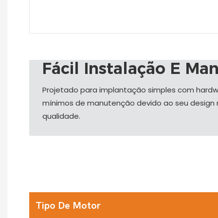
Fácil Instalação E Ma
Projetado para implantação simples com hard
mínimos de manutenção devido ao seu design 
qualidade.
Tipo De Motor