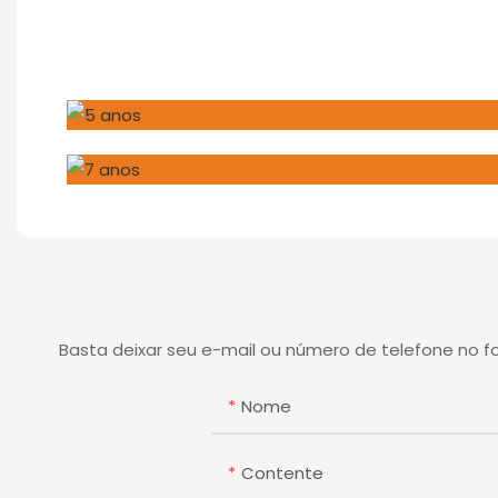
Basta deixar seu e-mail ou número de telefone no 
Nome
Contente