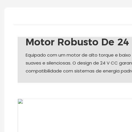
Motor Robusto De 24
Equipado com um motor de alto torque e baixo
suaves e silenciosas. O design de 24 V CC garan
compatibilidade com sistemas de energia padr