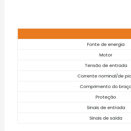
Fonte de energia
Motor
Tensão de entrada
Corrente nominal/de pi
Comprimento do braç
Proteção
Sinais de entrada
Sinais de saída