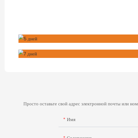
Просто оставьте свой адрес электронной почты или но
Имя
Содержание