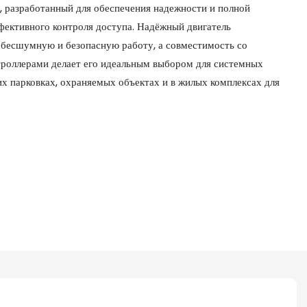
 разработанный для обеспечения надежности и полной
фективного контроля доступа. Надёжный двигатель
 бесшумную и безопасную работу, а совместимость со
роллерами делает его идеальным выбором для системных
х парковках, охраняемых объектах и ​​в жилых комплексах для