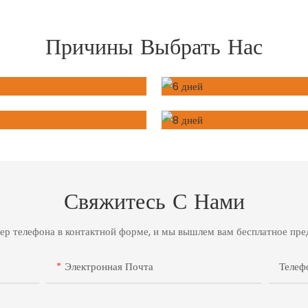
Причины Выбрать Нас
Свяжитесь С Нами
мер телефона в контактной форме, и мы вышлем вам бесплатное п
Электронная Почта
Теле