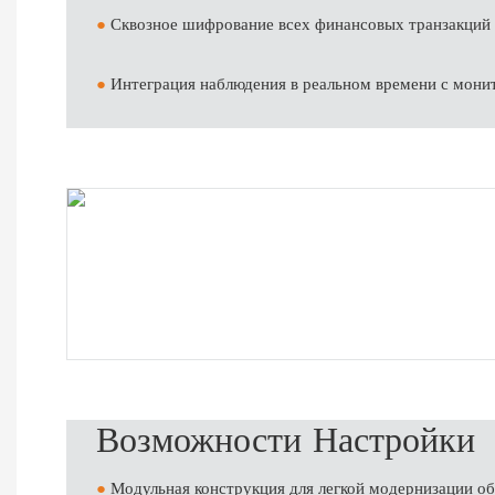
●
Сквозное шифрование всех финансовых транзакций
●
Интеграция наблюдения в реальном времени с мон
Возможности Настройки
●
Модульная конструкция для легкой модернизации о