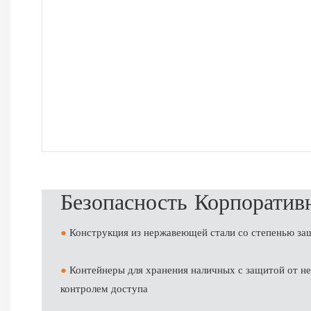
Безопасность Корпоратив
●
Конструкция из нержавеющей стали со степенью за
●
Контейнеры для хранения наличных с защитой от н
контролем доступа