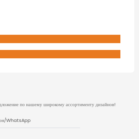
редложение по нашему широкому ассортименту дизайнов!
фон/WhatsApp