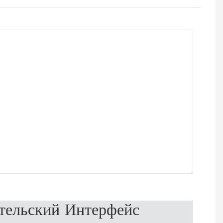
тельский Интерфейс