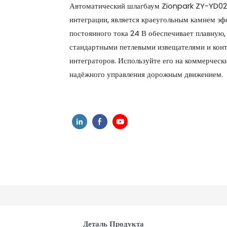
Автоматический шлагбаум Zionpark ZY-YD02,
интеграции, является краеугольным камнем эф
постоянного тока 24 В обеспечивает плавную,
стандартными петлевыми извещателями и конт
интеграторов. Используйте его на коммерчески
надёжного управления дорожным движением.
Деталь Продукта