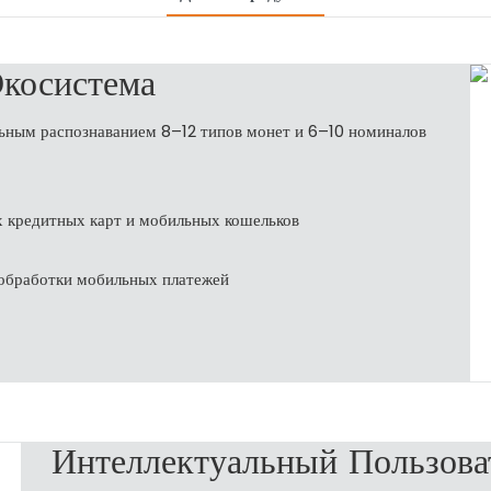
Экосистема
ьным распознаванием 8–12 типов монет и 6–10 номиналов
 кредитных карт и мобильных кошельков
 обработки мобильных платежей
Интеллектуальный Пользова