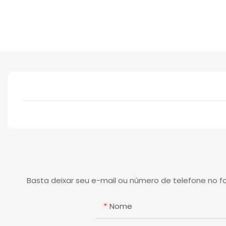
Basta deixar seu e-mail ou número de telefone no 
Nome