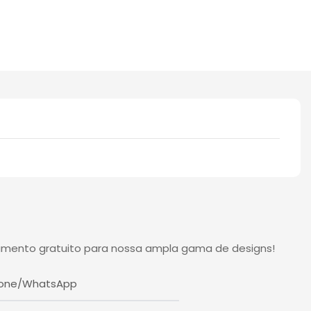
çamento gratuito para nossa ampla gama de designs!
fone/WhatsApp