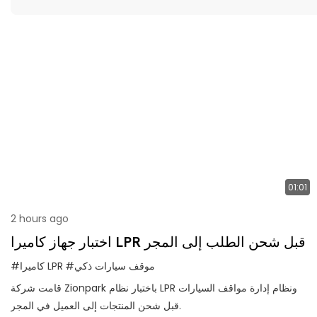
01:01
2 hours ago
اختبار جهاز كاميرا LPR قبل شحن الطلب إلى المجر
#موقف سيارات ذكي
#كاميرا LPR
قامت شركة Zionpark باختبار نظام LPR ونظام إدارة مواقف السيارات
قبل شحن المنتجات إلى العميل في المجر.