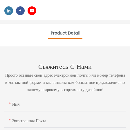
Product Detail
Свяжитесь С Нами
Просто оставьте свой адрес электронной почты или номер телефона
в контактной форме, и мы вышлем вам бесплатное предложение по
нашему широкому ассортименту дизайнов!
Имя
Электронная Почта