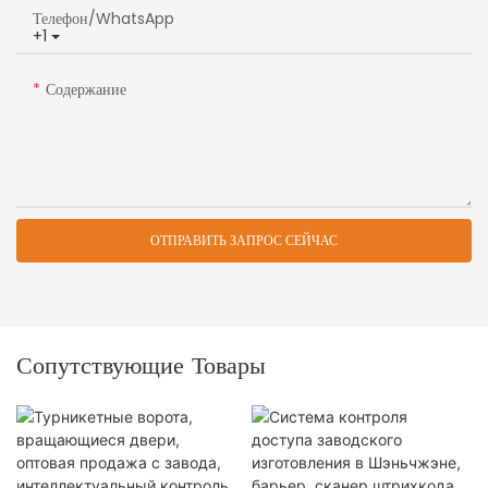
Телефон/WhatsApp
+1
Содержание
ОТПРАВИТЬ ЗАПРОС СЕЙЧАС
Сопутствующие Товары