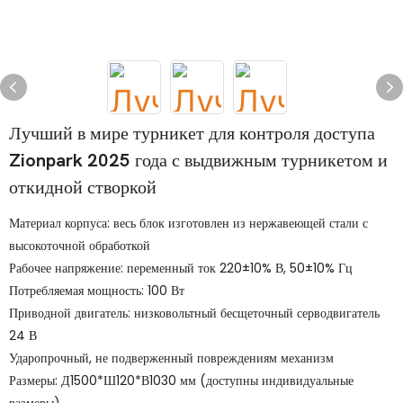
Лучший в мире турникет для контроля доступа
Zionpark 2025 года с выдвижным турникетом и
откидной створкой
Материал корпуса: весь блок изготовлен из нержавеющей стали с
высокоточной обработкой
Рабочее напряжение: переменный ток 220±10% В, 50±10% Гц
Потребляемая мощность: 100 Вт
Приводной двигатель: низковольтный бесщеточный серводвигатель
24 В
Ударопрочный, не подверженный повреждениям механизм
Размеры: Д1500*Ш120*В1030 мм (доступны индивидуальные