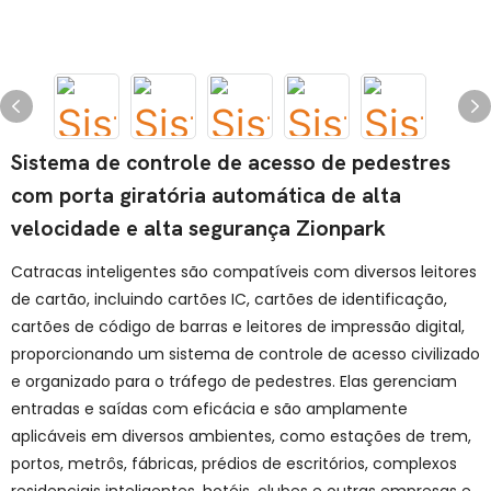
Sistema de controle de acesso de pedestres
com porta giratória automática de alta
velocidade e alta segurança Zionpark
Catracas inteligentes são compatíveis com diversos leitores
de cartão, incluindo cartões IC, cartões de identificação,
cartões de código de barras e leitores de impressão digital,
proporcionando um sistema de controle de acesso civilizado
e organizado para o tráfego de pedestres. Elas gerenciam
entradas e saídas com eficácia e são amplamente
aplicáveis ​​em diversos ambientes, como estações de trem,
portos, metrôs, fábricas, prédios de escritórios, complexos