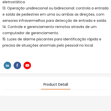
eletrostática.
13. Operação unidirecional ou bidirecional: controla a entrada
e saída de pedestres em uma ou ambas as direções, com
sensores infravermelhos para detecção de entrada e saída.
14. Controle e gerenciamento remotos através de um
computador de gerenciamento.
15. Luzes de alarme piscantes para identificação rápida e
precisa de situações anormais pelo pessoal no local.
Product Detail