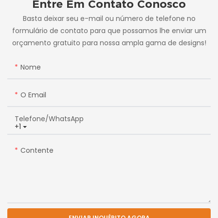
Entre Em Contato Conosco
Basta deixar seu e-mail ou número de telefone no
formulário de contato para que possamos lhe enviar um
orçamento gratuito para nossa ampla gama de designs!
Nome
O Email
Telefone/WhatsApp
+1
Contente
ENVIAR INQUÉRITO AGORA