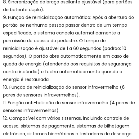
8. Sincronização do braço oscilante ajustável (para portões
de batente duplo).
9. Função de reinicialização automática: Após a abertura do
portão, se nenhuma pessoa passar dentro de um tempo
especificado, o sistema cancela automaticamente a
permissão de acesso do pedestre. O tempo de
reinicialização é ajustável de 1 a 60 segundos (padrão: 10
segundos). O portão abre automaticamente em caso de
queda de energia (atendendo aos requisitos de segurança
contra incêndio) e fecha automaticamente quando a
energia é restaurada.
10. Função de reinicialização do sensor infravermelho (6
pares de sensores infravermelhos).
11. Função anti-beliscão do sensor infravermelho (4 pares de
sensores infravermelhos).
12. Compatível com vários sistemas, incluindo controle de
acesso, sistemas de pagamento, sistemas de bilhetagem
eletrônica, sistemas biométricos e testadores de descarga