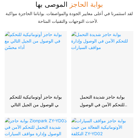
بوابة الحاجز
الموصى بها
لقد استثمرنا في أعلى معايير الجودة والمواصفات. بواباتنا الحاجزة مواكبة
لأحدث التوجهات والتقنيات المتاحة.
بوابة حاجز شديدة التحمل
بوابة حاجز أوتوماتيكية للتحكم
للتحكم الآمن في الوصول
في الوصول من الجيل التالي
وإدارة مواقف السيارات
مع أداء محسّن