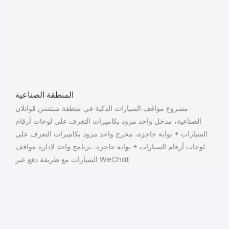
المنطقة الصناعية
مشروع مواقف السيارات الذكية في منطقة شنتشن قوانلان
الصناعية، مدخل واحد مزود بكاميرات التعرف على لوحات أرقام
السيارات + بوابة حاجزة، مخرج واحد مزود بكاميرات التعرف على
لوحات أرقام السيارات + بوابة حاجزة، برنامج واحد لإدارة مواقف
السيارات مع طريقة دفع عبر WeChat