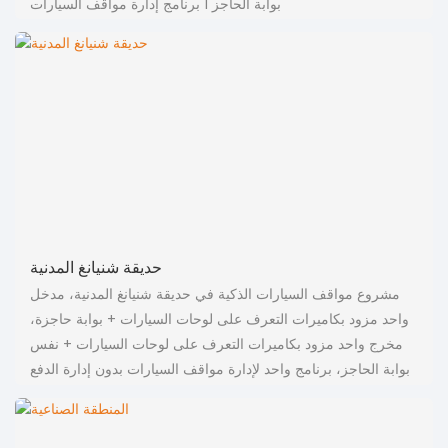
بوابة الحاجز 1 برنامج إدارة مواقف السيارات
حديقة شنيانغ المدنية
مشروع مواقف السيارات الذكية في حديقة شنيانغ المدنية، مدخل
واحد مزود بكاميرات التعرف على لوحات السيارات + بوابة حاجزة،
مخرج واحد مزود بكاميرات التعرف على لوحات السيارات + نفس
بوابة الحاجز، برنامج واحد لإدارة مواقف السيارات بدون إدارة الدفع