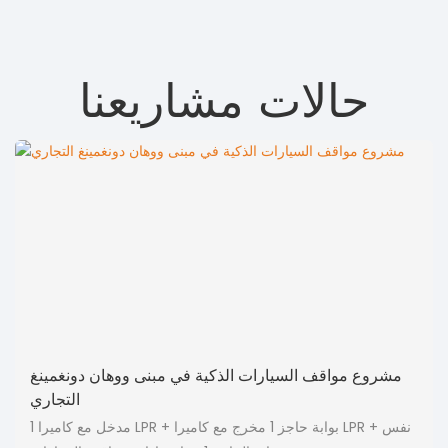
حالات مشاريعنا
مشروع مواقف السيارات الذكية في مبنى ووهان دونغمينغ
التجاري
1 مدخل مع كاميرا LPR + بوابة حاجز 1 مخرج مع كاميرا LPR + نفس