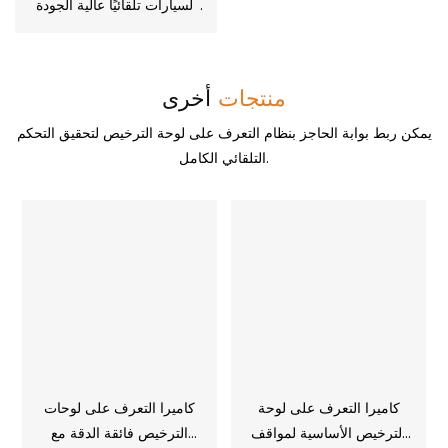
السيارات تلقائيًا عالية الجودة
ZY-YD01
منتجات
أخرى
يمكن ربط بوابة الحاجز بنظام التعرف على لوحة الترخيص لتحقيق التحكم
التلقائي الكامل.
كاميرا التعرف على لوحة
كاميرا التعرف على لوحات
الترخيص الأساسية لمواقف
الترخيص فائقة الدقة مع