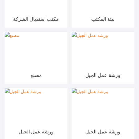
بيئة المكتب
مكتب استقبال الشركة
ورشة عمل الجيل
مصنع
ورشة عمل الجيل
ورشة عمل الجيل