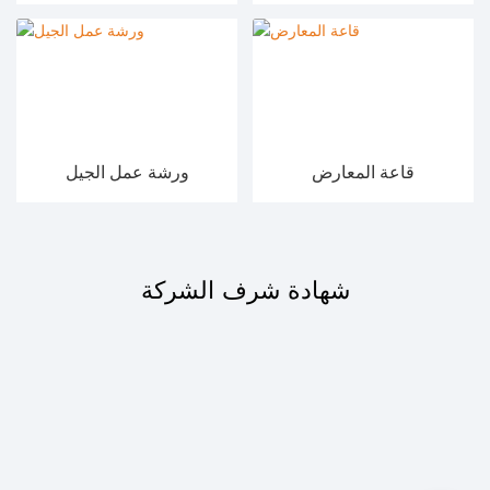
قاعة المعارض
ورشة عمل الجيل
شهادة شرف الشركة