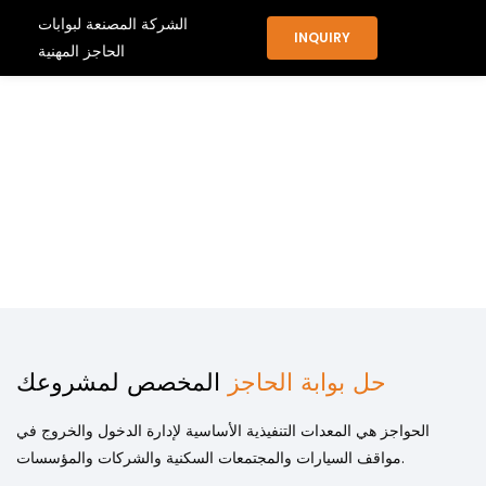
الشركة المصنعة لبوابات
INQUIRY
الحاجز المهنية
متخصصة في أنظمة
بوابات الحاجز المتميزة.
حل بوابة الحاجز
المخصص
لمشروعك
الحواجز هي المعدات التنفيذية الأساسية لإدارة الدخول والخروج في
مواقف السيارات والمجتمعات السكنية والشركات والمؤسسات.