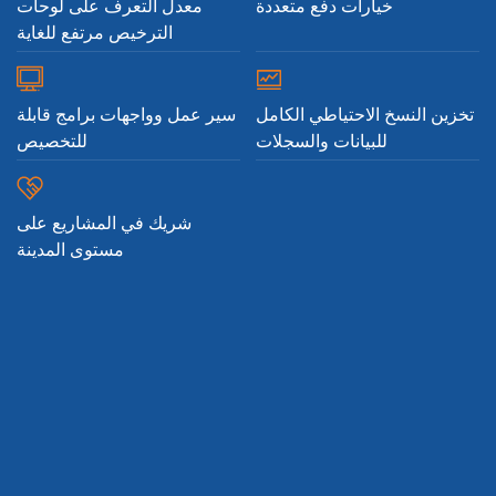
خيارات دفع متعددة
معدل التعرف على لوحات
الترخيص مرتفع للغاية
تخزين النسخ الاحتياطي الكامل
سير عمل وواجهات برامج قابلة
للبيانات والسجلات
للتخصيص
شريك في المشاريع على
مستوى المدينة